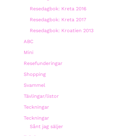
Resedagbok: Kreta 2016
Resedagbok: Kreta 2017
Resedagbok: Kroatien 2013
ABC
Mini
Resefunderingar
Shopping
Svammel
Tävlingar/listor
Teckningar
Teckningar
Sånt jag säljer