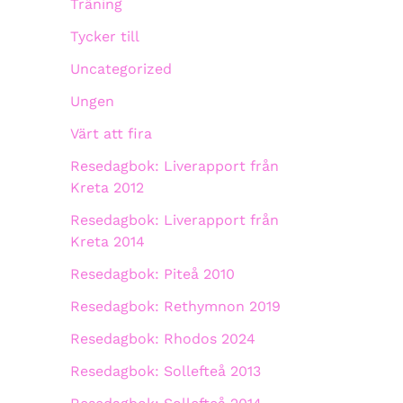
Träning
Tycker till
Uncategorized
Ungen
Värt att fira
Resedagbok: Liverapport från
Kreta 2012
Resedagbok: Liverapport från
Kreta 2014
Resedagbok: Piteå 2010
Resedagbok: Rethymnon 2019
Resedagbok: Rhodos 2024
Resedagbok: Sollefteå 2013