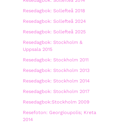
Resedagbok: Sollefteå 2014
Resedagbok: Sollefteå 2018
Resedagbok: Sollefteå 2024
Resedagbok: Sollefteå 2025
Resedagbok: Stockholm &
Uppsala 2015
Resedagbok: Stockholm 2011
Resedagbok: Stockholm 2013
Resedagbok: Stockholm 2014
Resedagbok: Stockholm 2017
Resedagbok:Stockholm 2009
Resefoton: Georgioupolis; Kreta
2014