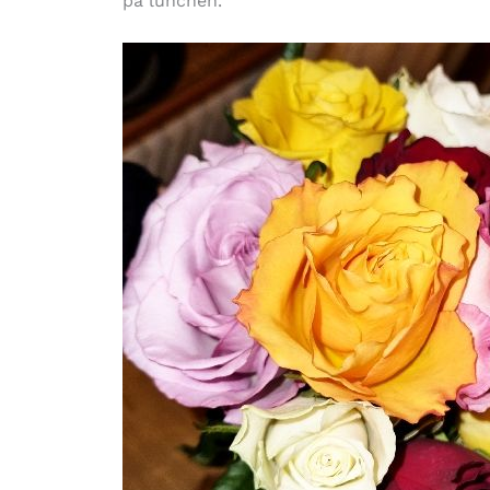
på lunchen.