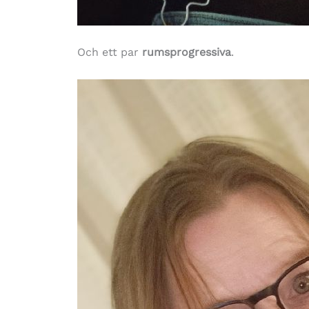
Och ett par
rumsprogressiva
.