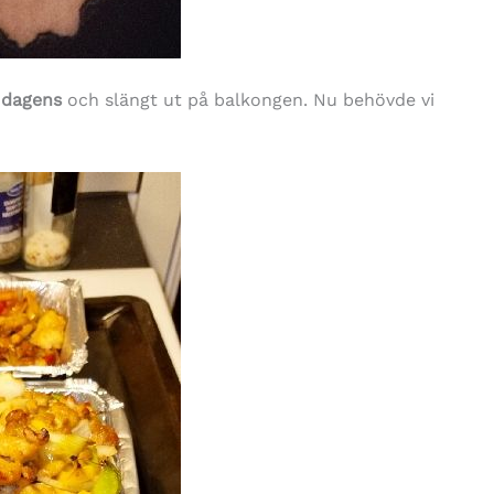
 dagens
och slängt ut på balkongen. Nu behövde vi