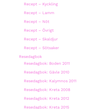
Recept – Kyckling
Recept – Lamm
Recept – Nöt
Recept – Övrigt
Recept – Skaldjur
Recept – Sötsaker
Resedagbok
Resedagbok: Boden 2011
Resedagbok: Gävle 2010
Resedagbok: Kalymnos 2011
Resedagbok: Kreta 2008
Resedagbok: Kreta 2012
Resedagbok: Kreta 2015