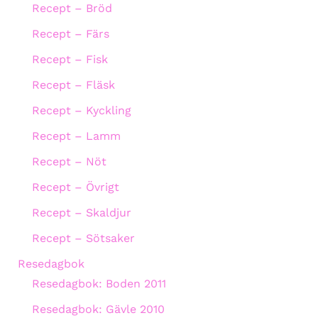
Recept – Bröd
Recept – Färs
Recept – Fisk
Recept – Fläsk
Recept – Kyckling
Recept – Lamm
Recept – Nöt
Recept – Övrigt
Recept – Skaldjur
Recept – Sötsaker
Resedagbok
Resedagbok: Boden 2011
Resedagbok: Gävle 2010