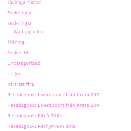
Tävlingar/listor
Teckningar
Teckningar
Sånt jag säljer
Träning
Tycker till
Uncategorized
Ungen
Värt att fira
Resedagbok: Liverapport från Kreta 2012
Resedagbok: Liverapport från Kreta 2014
Resedagbok: Piteå 2010
Resedagbok: Rethymnon 2019