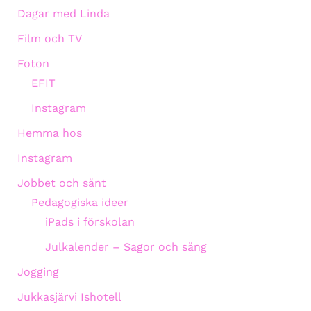
Dagar med Linda
Film och TV
Foton
EFIT
Instagram
Hemma hos
Instagram
Jobbet och sånt
Pedagogiska ideer
iPads i förskolan
Julkalender – Sagor och sång
Jogging
Jukkasjärvi Ishotell