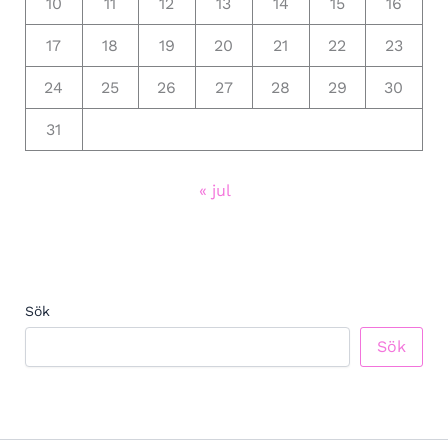
10
11
12
13
14
15
16
17
18
19
20
21
22
23
24
25
26
27
28
29
30
31
« jul
Sök
Sök