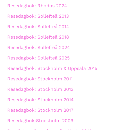
Resedagbok: Rhodos 2024
Resedagbok: Sollefteå 2013
Resedagbok: Sollefteå 2014
Resedagbok: Sollefteå 2018
Resedagbok: Sollefteå 2024
Resedagbok: Sollefteå 2025
Resedagbok: Stockholm & Uppsala 2015
Resedagbok: Stockholm 2011
Resedagbok: Stockholm 2013
Resedagbok: Stockholm 2014
Resedagbok: Stockholm 2017
Resedagbok:Stockholm 2009