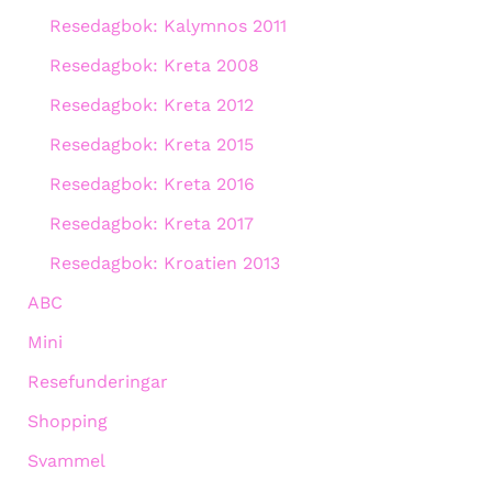
Resedagbok: Kalymnos 2011
Resedagbok: Kreta 2008
Resedagbok: Kreta 2012
Resedagbok: Kreta 2015
Resedagbok: Kreta 2016
Resedagbok: Kreta 2017
Resedagbok: Kroatien 2013
ABC
Mini
Resefunderingar
Shopping
Svammel