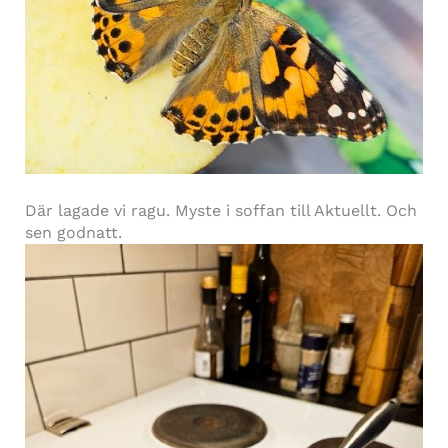
Där lagade vi ragu. Myste i soffan till Aktuellt. Och
sen godnatt.