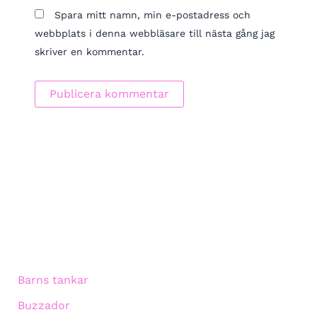
Spara mitt namn, min e-postadress och
webbplats i denna webbläsare till nästa gång jag
skriver en kommentar.
Barns tankar
Buzzador