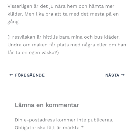
Visserligen är det ju nära hem och hämta mer
kläder. Men lika bra att ta med det mesta på en
gång.
(I resväskan är hittills bara mina och bus kläder.
Undra om maken får plats med några eller om han
får ta en egen väska?)
FÖREGÅENDE
NÄSTA
Lämna en kommentar
Din e-postadress kommer inte publiceras.
Obligatoriska fält är märkta
*