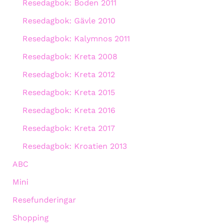
Resedagbok: Boden 2011
Resedagbok: Gävle 2010
Resedagbok: Kalymnos 2011
Resedagbok: Kreta 2008
Resedagbok: Kreta 2012
Resedagbok: Kreta 2015
Resedagbok: Kreta 2016
Resedagbok: Kreta 2017
Resedagbok: Kroatien 2013
ABC
Mini
Resefunderingar
Shopping