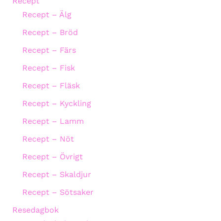
Recept
Recept – Älg
Recept – Bröd
Recept – Färs
Recept – Fisk
Recept – Fläsk
Recept – Kyckling
Recept – Lamm
Recept – Nöt
Recept – Övrigt
Recept – Skaldjur
Recept – Sötsaker
Resedagbok