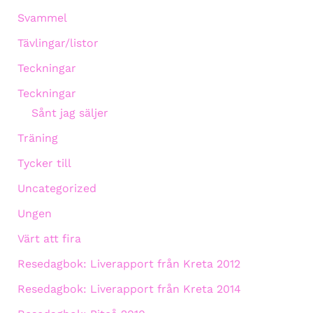
Svammel
Tävlingar/listor
Teckningar
Teckningar
Sånt jag säljer
Träning
Tycker till
Uncategorized
Ungen
Värt att fira
Resedagbok: Liverapport från Kreta 2012
Resedagbok: Liverapport från Kreta 2014