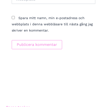
Spara mitt namn, min e-postadress och
webbplats i denna webbläsare till nästa gång jag
skriver en kommentar.