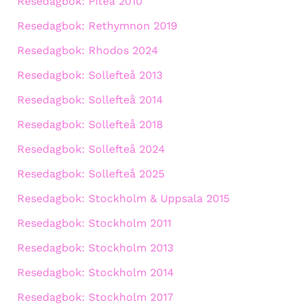
Resedagbok: Piteå 2010
Resedagbok: Rethymnon 2019
Resedagbok: Rhodos 2024
Resedagbok: Sollefteå 2013
Resedagbok: Sollefteå 2014
Resedagbok: Sollefteå 2018
Resedagbok: Sollefteå 2024
Resedagbok: Sollefteå 2025
Resedagbok: Stockholm & Uppsala 2015
Resedagbok: Stockholm 2011
Resedagbok: Stockholm 2013
Resedagbok: Stockholm 2014
Resedagbok: Stockholm 2017