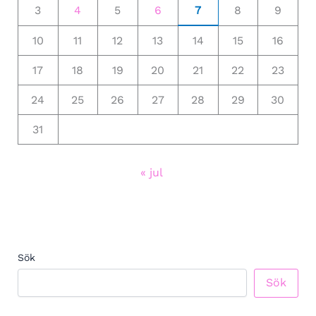
3
4
5
6
7
8
9
10
11
12
13
14
15
16
17
18
19
20
21
22
23
24
25
26
27
28
29
30
31
« jul
Sök
Sök