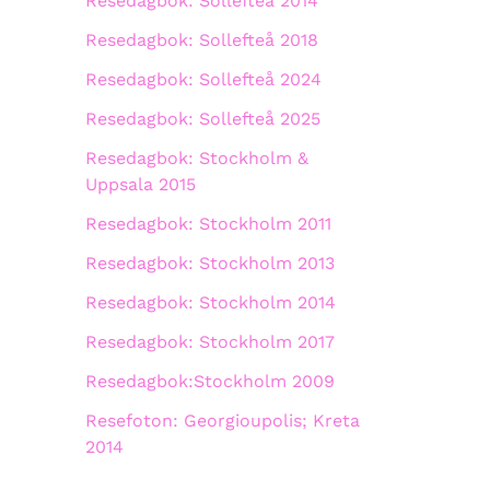
Resedagbok: Sollefteå 2014
Resedagbok: Sollefteå 2018
Resedagbok: Sollefteå 2024
Resedagbok: Sollefteå 2025
Resedagbok: Stockholm &
Uppsala 2015
Resedagbok: Stockholm 2011
Resedagbok: Stockholm 2013
Resedagbok: Stockholm 2014
Resedagbok: Stockholm 2017
Resedagbok:Stockholm 2009
Resefoton: Georgioupolis; Kreta
2014