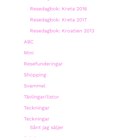
Resedagbok: Kreta 2016
Resedagbok: Kreta 2017
Resedagbok: Kroatien 2013
ABC
Mini
Resefunderingar
Shopping
Svammel
Tävlingar/listor
Teckningar
Teckningar
Sånt jag säljer