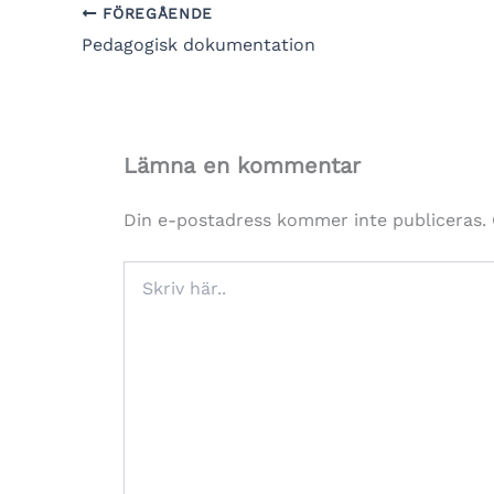
FÖREGÅENDE
Pedagogisk dokumentation
Lämna en kommentar
Din e-postadress kommer inte publiceras.
Skriv
här..