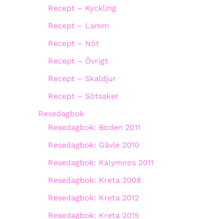
Recept – Kyckling
Recept – Lamm
Recept – Nöt
Recept – Övrigt
Recept – Skaldjur
Recept – Sötsaker
Resedagbok
Resedagbok: Boden 2011
Resedagbok: Gävle 2010
Resedagbok: Kalymnos 2011
Resedagbok: Kreta 2008
Resedagbok: Kreta 2012
Resedagbok: Kreta 2015