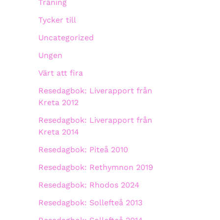
Träning
Tycker till
Uncategorized
Ungen
Värt att fira
Resedagbok: Liverapport från
Kreta 2012
Resedagbok: Liverapport från
Kreta 2014
Resedagbok: Piteå 2010
Resedagbok: Rethymnon 2019
Resedagbok: Rhodos 2024
Resedagbok: Sollefteå 2013