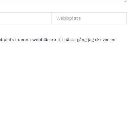
Webbplats
lats i denna webbläsare till nästa gång jag skriver en