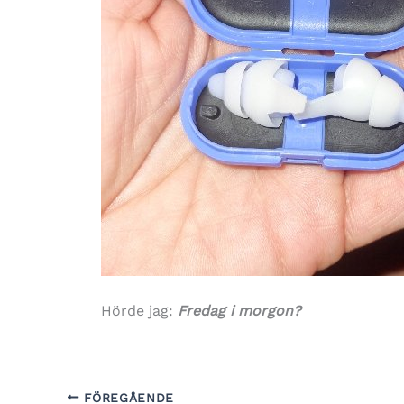
Hörde jag:
Fredag i morgon?
FÖREGÅENDE