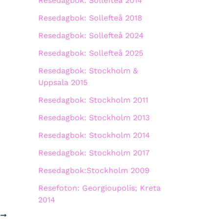
Resedagbok: Sollefteå 2014
Resedagbok: Sollefteå 2018
Resedagbok: Sollefteå 2024
Resedagbok: Sollefteå 2025
Resedagbok: Stockholm &
Uppsala 2015
Resedagbok: Stockholm 2011
Resedagbok: Stockholm 2013
Resedagbok: Stockholm 2014
Resedagbok: Stockholm 2017
Resedagbok:Stockholm 2009
Resefoton: Georgioupolis; Kreta
2014
A