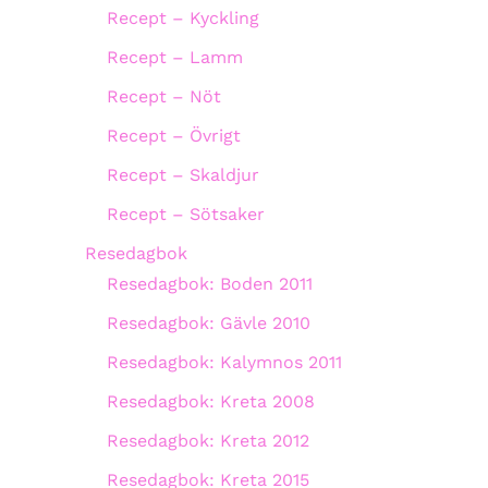
Recept – Kyckling
Recept – Lamm
Recept – Nöt
Recept – Övrigt
Recept – Skaldjur
Recept – Sötsaker
Resedagbok
Resedagbok: Boden 2011
Resedagbok: Gävle 2010
Resedagbok: Kalymnos 2011
Resedagbok: Kreta 2008
Resedagbok: Kreta 2012
Resedagbok: Kreta 2015