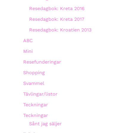
Resedagbok: Kreta 2016
Resedagbok: Kreta 2017
Resedagbok: Kroatien 2013
ABC
Mini
Resefunderingar
Shopping
Svammel
Tävlingar/listor
Teckningar
Teckningar
Sånt jag säljer