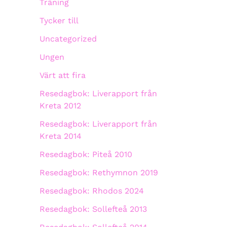
Träning
Tycker till
Uncategorized
Ungen
Värt att fira
Resedagbok: Liverapport från
Kreta 2012
Resedagbok: Liverapport från
Kreta 2014
Resedagbok: Piteå 2010
Resedagbok: Rethymnon 2019
Resedagbok: Rhodos 2024
Resedagbok: Sollefteå 2013