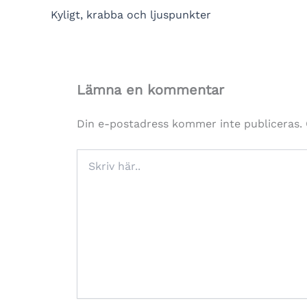
Kyligt, krabba och ljuspunkter
Lämna en kommentar
Din e-postadress kommer inte publiceras.
Skriv
här..