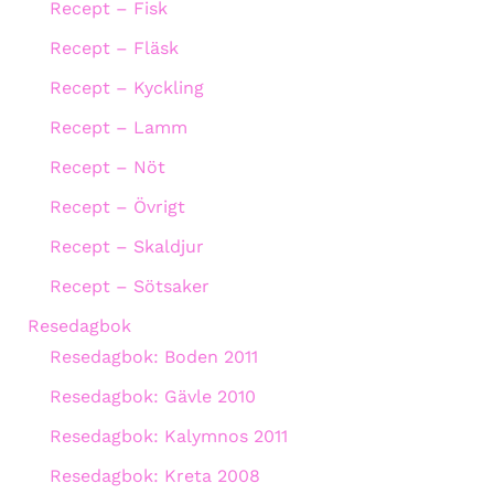
Recept – Fisk
Recept – Fläsk
Recept – Kyckling
Recept – Lamm
Recept – Nöt
Recept – Övrigt
Recept – Skaldjur
Recept – Sötsaker
Resedagbok
Resedagbok: Boden 2011
Resedagbok: Gävle 2010
Resedagbok: Kalymnos 2011
Resedagbok: Kreta 2008