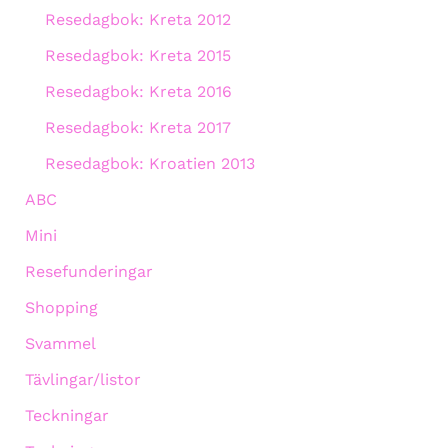
Resedagbok: Kreta 2012
Resedagbok: Kreta 2015
Resedagbok: Kreta 2016
Resedagbok: Kreta 2017
Resedagbok: Kroatien 2013
ABC
Mini
Resefunderingar
Shopping
Svammel
Tävlingar/listor
Teckningar