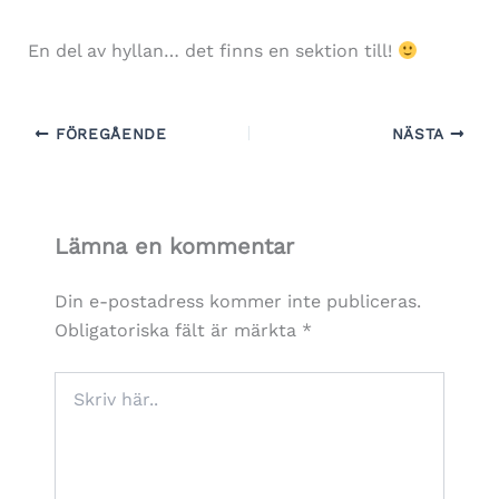
En del av hyllan… det finns en sektion till!
FÖREGÅENDE
NÄSTA
Lämna en kommentar
Din e-postadress kommer inte publiceras.
Obligatoriska fält är märkta
*
Skriv
här..