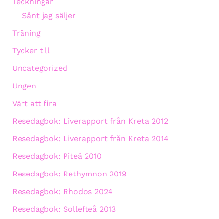
Teckningar
Sånt jag säljer
Träning
Tycker till
Uncategorized
Ungen
Värt att fira
Resedagbok: Liverapport från Kreta 2012
Resedagbok: Liverapport från Kreta 2014
Resedagbok: Piteå 2010
Resedagbok: Rethymnon 2019
Resedagbok: Rhodos 2024
Resedagbok: Sollefteå 2013