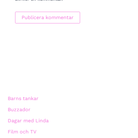
Barns tankar
Buzzador
Dagar med Linda
Film och TV