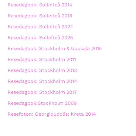
Resedagbok: Sollefteå 2014
Resedagbok: Sollefteå 2018
Resedagbok: Sollefteå 2024
Resedagbok: Sollefteå 2025
Resedagbok: Stockholm & Uppsala 2015
Resedagbok: Stockholm 2011
Resedagbok: Stockholm 2013
Resedagbok: Stockholm 2014
Resedagbok: Stockholm 2017
Resedagbok:Stockholm 2009
Resefoton: Georgioupolis; Kreta 2014