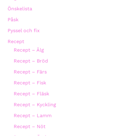
Önskelista
Påsk
Pyssel och fix
Recept
Recept – Älg
Recept – Bröd
Recept – Färs
Recept – Fisk
Recept – Fläsk
Recept – Kyckling
Recept – Lamm
Recept – Nöt