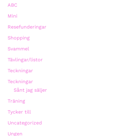
ABC
Mini
Resefunderingar
Shopping
Svammel
Tävlingar/listor
Teckningar
Teckningar
Sånt jag säljer
Träning
Tycker till
Uncategorized
Ungen