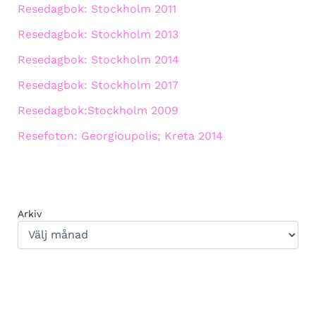
Resedagbok: Stockholm 2011
Resedagbok: Stockholm 2013
Resedagbok: Stockholm 2014
Resedagbok: Stockholm 2017
Resedagbok:Stockholm 2009
Resefoton: Georgioupolis; Kreta 2014
Arkiv