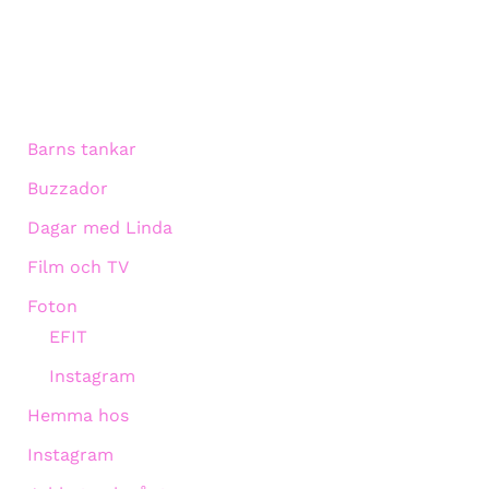
Barns tankar
Buzzador
Dagar med Linda
Film och TV
Foton
EFIT
Instagram
Hemma hos
Instagram