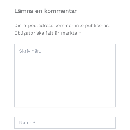
Lämna en kommentar
Din e-postadress kommer inte publiceras.
Obligatoriska fält är märkta
*
Skriv
här..
Namn*