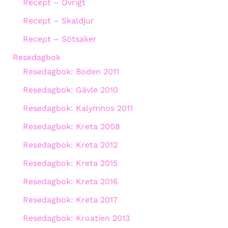
Recept – Övrigt
Recept – Skaldjur
Recept – Sötsaker
Resedagbok
Resedagbok: Boden 2011
Resedagbok: Gävle 2010
Resedagbok: Kalymnos 2011
Resedagbok: Kreta 2008
Resedagbok: Kreta 2012
Resedagbok: Kreta 2015
Resedagbok: Kreta 2016
Resedagbok: Kreta 2017
Resedagbok: Kroatien 2013