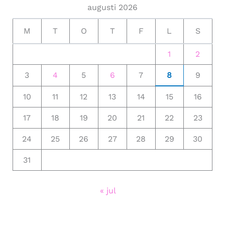
augusti 2026
M
T
O
T
F
L
S
1
2
3
4
5
6
7
8
9
10
11
12
13
14
15
16
17
18
19
20
21
22
23
24
25
26
27
28
29
30
31
« jul