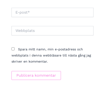
E-
post*
Webbplats
Spara mitt namn, min e-postadress och
webbplats i denna webbläsare till nästa gång jag
skriver en kommentar.