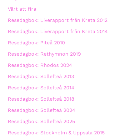
Värt att fira
Resedagbok: Liverapport från Kreta 2012
Resedagbok: Liverapport från Kreta 2014
Resedagbok: Piteå 2010
Resedagbok: Rethymnon 2019
Resedagbok: Rhodos 2024
Resedagbok: Sollefteå 2013
Resedagbok: Sollefteå 2014
Resedagbok: Sollefteå 2018
Resedagbok: Sollefteå 2024
Resedagbok: Sollefteå 2025
Resedagbok: Stockholm & Uppsala 2015