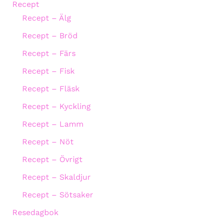
Recept
Recept – Älg
Recept – Bröd
Recept – Färs
Recept – Fisk
Recept – Fläsk
Recept – Kyckling
Recept – Lamm
Recept – Nöt
Recept – Övrigt
Recept – Skaldjur
Recept – Sötsaker
Resedagbok