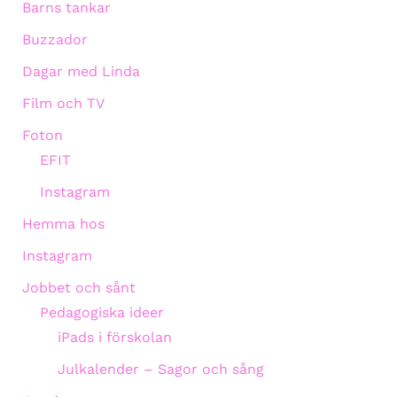
Barns tankar
Buzzador
Dagar med Linda
Film och TV
Foton
EFIT
Instagram
Hemma hos
Instagram
Jobbet och sånt
Pedagogiska ideer
iPads i förskolan
Julkalender – Sagor och sång