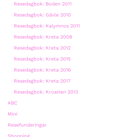
Resedagbok: Boden 2011
Resedagbok: Gävle 2010
Resedagbok: Kalymnos 2011
Resedagbok: Kreta 2008
Resedagbok: Kreta 2012
Resedagbok: Kreta 2015
Resedagbok: Kreta 2016
Resedagbok: Kreta 2017
Resedagbok: Kroatien 2013
ABC
Mini
Resefunderingar
Shopping