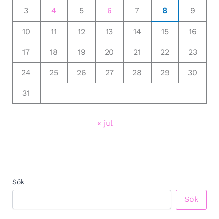
3
4
5
6
7
8
9
10
11
12
13
14
15
16
17
18
19
20
21
22
23
24
25
26
27
28
29
30
31
« jul
Sök
Sök