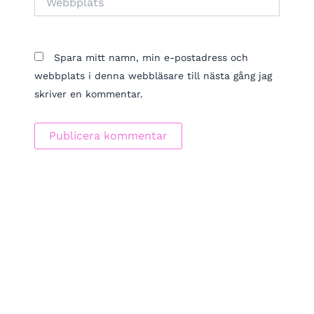
Spara mitt namn, min e-postadress och
webbplats i denna webbläsare till nästa gång jag
skriver en kommentar.