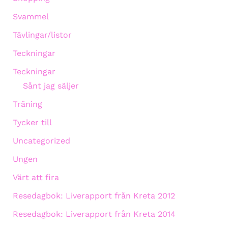
Svammel
Tävlingar/listor
Teckningar
Teckningar
Sånt jag säljer
Träning
Tycker till
Uncategorized
Ungen
Värt att fira
Resedagbok: Liverapport från Kreta 2012
Resedagbok: Liverapport från Kreta 2014