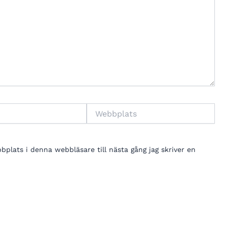
Webbplats
lats i denna webbläsare till nästa gång jag skriver en