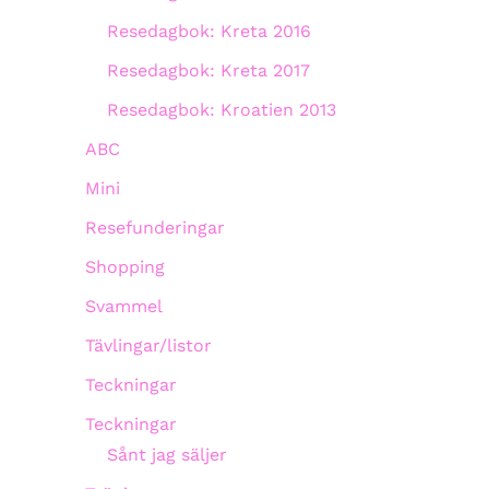
Resedagbok: Kreta 2016
Resedagbok: Kreta 2017
Resedagbok: Kroatien 2013
ABC
Mini
Resefunderingar
Shopping
Svammel
Tävlingar/listor
Teckningar
Teckningar
Sånt jag säljer