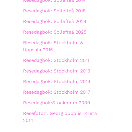
Resedagbok: Sollefteå 2014
Resedagbok: Sollefteå 2018
Resedagbok: Sollefteå 2024
Resedagbok: Sollefteå 2025
Resedagbok: Stockholm &
Uppsala 2015
Resedagbok: Stockholm 2011
Resedagbok: Stockholm 2013
Resedagbok: Stockholm 2014
Resedagbok: Stockholm 2017
Resedagbok:Stockholm 2009
Resefoton: Georgioupolis; Kreta
2014