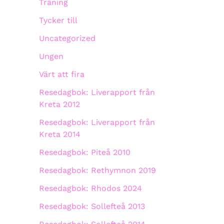
Träning
Tycker till
Uncategorized
Ungen
Värt att fira
Resedagbok: Liverapport från
Kreta 2012
Resedagbok: Liverapport från
Kreta 2014
Resedagbok: Piteå 2010
Resedagbok: Rethymnon 2019
Resedagbok: Rhodos 2024
Resedagbok: Sollefteå 2013