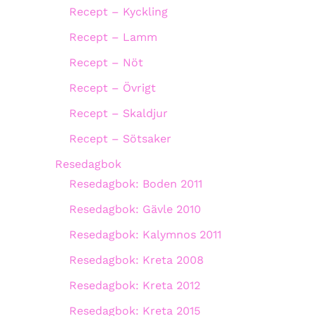
Recept – Kyckling
Recept – Lamm
Recept – Nöt
Recept – Övrigt
Recept – Skaldjur
Recept – Sötsaker
Resedagbok
Resedagbok: Boden 2011
Resedagbok: Gävle 2010
Resedagbok: Kalymnos 2011
Resedagbok: Kreta 2008
Resedagbok: Kreta 2012
Resedagbok: Kreta 2015