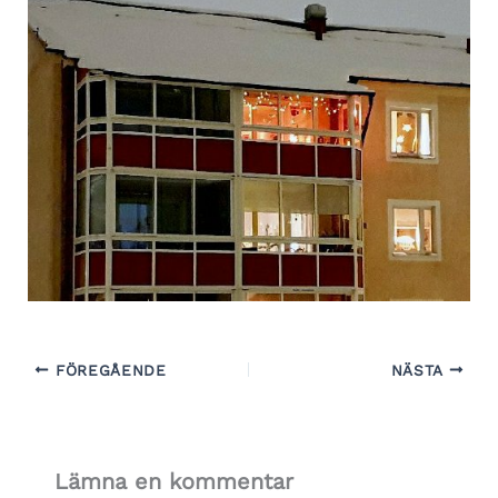
FÖREGÅENDE
NÄSTA
Lämna en kommentar