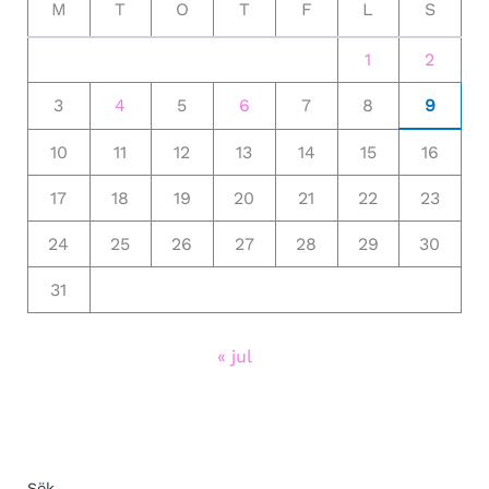
M
T
O
T
F
L
S
1
2
3
4
5
6
7
8
9
10
11
12
13
14
15
16
17
18
19
20
21
22
23
24
25
26
27
28
29
30
31
« jul
Sök