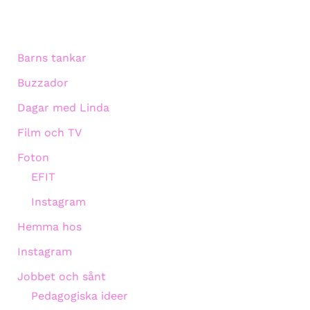
Barns tankar
Buzzador
Dagar med Linda
Film och TV
Foton
EFIT
Instagram
Hemma hos
Instagram
Jobbet och sånt
Pedagogiska ideer