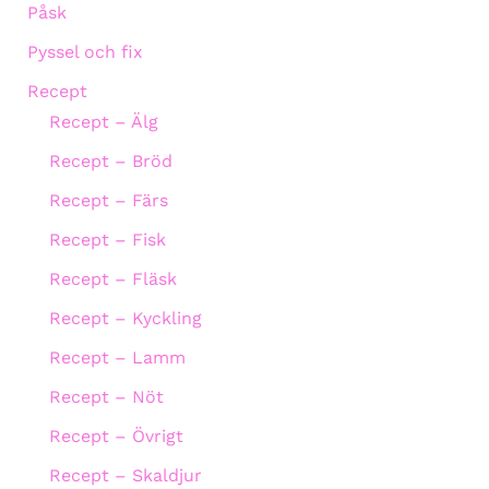
Påsk
Pyssel och fix
Recept
Recept – Älg
Recept – Bröd
Recept – Färs
Recept – Fisk
Recept – Fläsk
Recept – Kyckling
Recept – Lamm
Recept – Nöt
Recept – Övrigt
Recept – Skaldjur