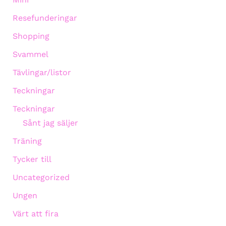
Resefunderingar
Shopping
Svammel
Tävlingar/listor
Teckningar
Teckningar
Sånt jag säljer
Träning
Tycker till
Uncategorized
Ungen
Värt att fira