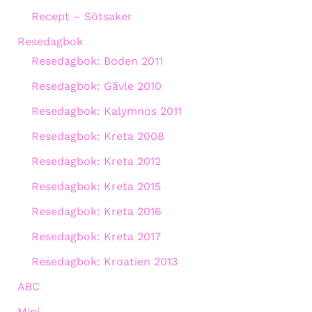
Recept – Sötsaker
Resedagbok
Resedagbok: Boden 2011
Resedagbok: Gävle 2010
Resedagbok: Kalymnos 2011
Resedagbok: Kreta 2008
Resedagbok: Kreta 2012
Resedagbok: Kreta 2015
Resedagbok: Kreta 2016
Resedagbok: Kreta 2017
Resedagbok: Kroatien 2013
ABC
Mini