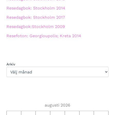
Resedagbok: Stockholm 2014
Resedagbok: Stockholm 2017
Resedagbok:Stockholm 2009
Resefoton: Georgioupolis; Kreta 2014
Arkiv
augusti 2026