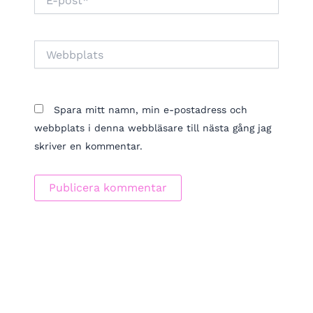
post*
Webbplats
Spara mitt namn, min e-postadress och
webbplats i denna webbläsare till nästa gång jag
skriver en kommentar.