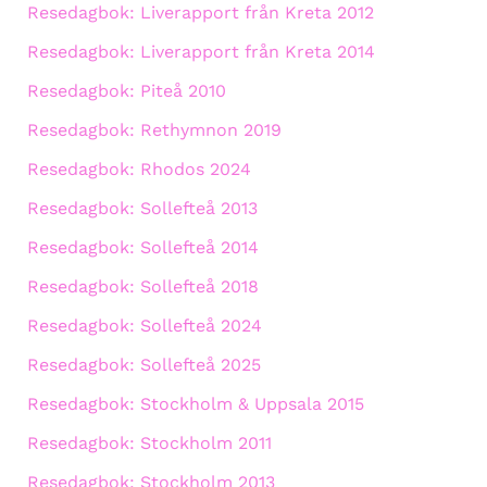
Resedagbok: Liverapport från Kreta 2012
Resedagbok: Liverapport från Kreta 2014
Resedagbok: Piteå 2010
Resedagbok: Rethymnon 2019
Resedagbok: Rhodos 2024
Resedagbok: Sollefteå 2013
Resedagbok: Sollefteå 2014
Resedagbok: Sollefteå 2018
Resedagbok: Sollefteå 2024
Resedagbok: Sollefteå 2025
Resedagbok: Stockholm & Uppsala 2015
Resedagbok: Stockholm 2011
Resedagbok: Stockholm 2013