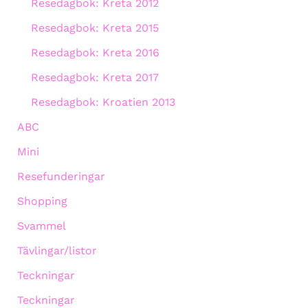
Resedagbok: Kreta 2012
Resedagbok: Kreta 2015
Resedagbok: Kreta 2016
Resedagbok: Kreta 2017
Resedagbok: Kroatien 2013
ABC
Mini
Resefunderingar
Shopping
Svammel
Tävlingar/listor
Teckningar
Teckningar