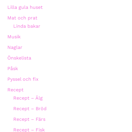
Lilla gula huset
Mat och prat
Linda bakar
Musik
Naglar
Önskelista
Påsk
Pyssel och fix
Recept
Recept – Älg
Recept – Bröd
Recept – Färs
Recept – Fisk