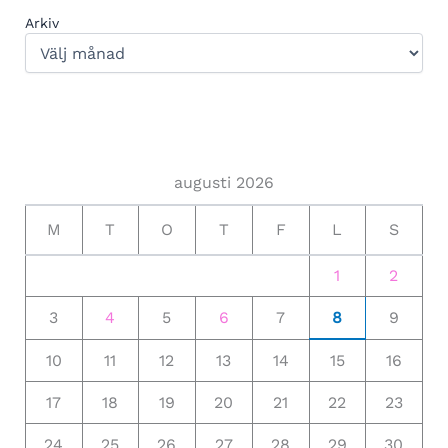
Arkiv
augusti 2026
M
T
O
T
F
L
S
1
2
3
4
5
6
7
8
9
10
11
12
13
14
15
16
17
18
19
20
21
22
23
24
25
26
27
28
29
30