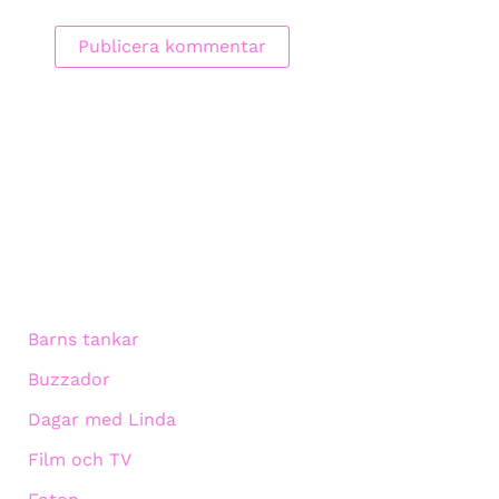
Barns tankar
Buzzador
Dagar med Linda
Film och TV