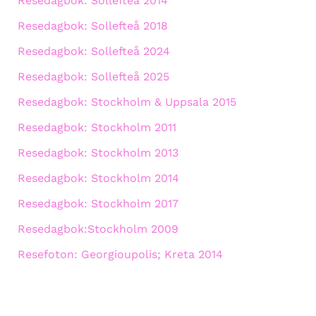
Resedagbok: Sollefteå 2014
Resedagbok: Sollefteå 2018
Resedagbok: Sollefteå 2024
Resedagbok: Sollefteå 2025
Resedagbok: Stockholm & Uppsala 2015
Resedagbok: Stockholm 2011
Resedagbok: Stockholm 2013
Resedagbok: Stockholm 2014
Resedagbok: Stockholm 2017
Resedagbok:Stockholm 2009
Resefoton: Georgioupolis; Kreta 2014