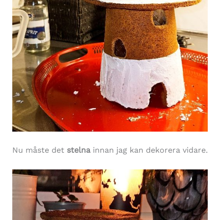
Nu måste det
stelna
innan jag kan dekorera vidare.