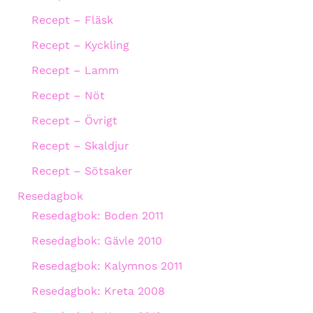
Recept – Fläsk
Recept – Kyckling
Recept – Lamm
Recept – Nöt
Recept – Övrigt
Recept – Skaldjur
Recept – Sötsaker
Resedagbok
Resedagbok: Boden 2011
Resedagbok: Gävle 2010
Resedagbok: Kalymnos 2011
Resedagbok: Kreta 2008