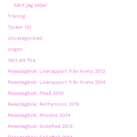
Sånt jag säljer
Träning
Tycker till
Uncategorized
Ungen
Värt att fira
Resedagbok: Liverapport från Kreta 2012
Resedagbok: Liverapport från Kreta 2014
Resedagbok: Piteå 2010
Resedagbok: Rethymnon 2019
Resedagbok: Rhodos 2024
Resedagbok: Sollefteå 2013