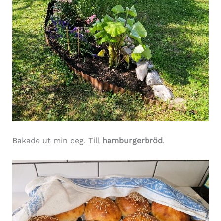
Bakade ut min deg. Till
hamburgerbröd
.