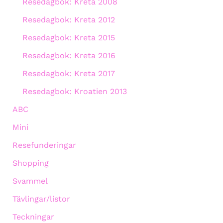
Resedagbok: Kreta 2008
Resedagbok: Kreta 2012
Resedagbok: Kreta 2015
Resedagbok: Kreta 2016
Resedagbok: Kreta 2017
Resedagbok: Kroatien 2013
ABC
Mini
Resefunderingar
Shopping
Svammel
Tävlingar/listor
Teckningar