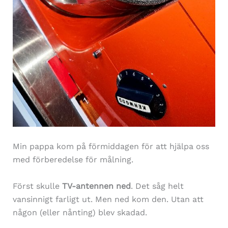
Min pappa kom på förmiddagen för att hjälpa oss
med förberedelse för målning.
Först skulle
TV-antennen ned
. Det såg helt
vansinnigt farligt ut. Men ned kom den. Utan att
någon (eller nånting) blev skadad.