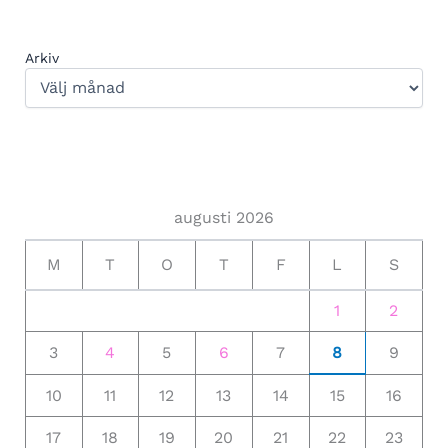
Arkiv
augusti 2026
M
T
O
T
F
L
S
1
2
3
4
5
6
7
8
9
10
11
12
13
14
15
16
17
18
19
20
21
22
23