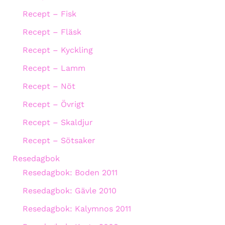
Recept – Fisk
Recept – Fläsk
Recept – Kyckling
Recept – Lamm
Recept – Nöt
Recept – Övrigt
Recept – Skaldjur
Recept – Sötsaker
Resedagbok
Resedagbok: Boden 2011
Resedagbok: Gävle 2010
Resedagbok: Kalymnos 2011