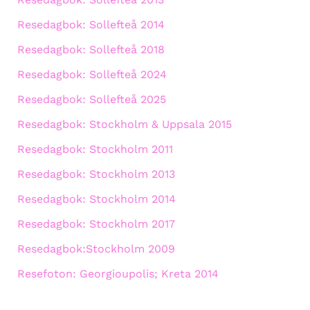
Resedagbok: Sollefteå 2014
Resedagbok: Sollefteå 2018
Resedagbok: Sollefteå 2024
Resedagbok: Sollefteå 2025
Resedagbok: Stockholm & Uppsala 2015
Resedagbok: Stockholm 2011
Resedagbok: Stockholm 2013
Resedagbok: Stockholm 2014
Resedagbok: Stockholm 2017
Resedagbok:Stockholm 2009
Resefoton: Georgioupolis; Kreta 2014