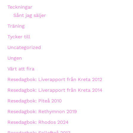
Teckningar
Sånt jag säljer
Träning
Tycker till
Uncategorized
Ungen
Värt att fira
Resedagbok: Liverapport från Kreta 2012
Resedagbok: Liverapport från Kreta 2014
Resedagbok: Piteå 2010
Resedagbok: Rethymnon 2019
Resedagbok: Rhodos 2024
Resedagbok: Sollefteå 2013