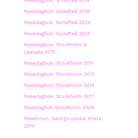
Resedagbok: Sollefteå 2014
Resedagbok: Sollefteå 2018
Resedagbok: Sollefteå 2024
Resedagbok: Sollefteå 2025
Resedagbok: Stockholm &
Uppsala 2015
Resedagbok: Stockholm 2011
Resedagbok: Stockholm 2013
Resedagbok: Stockholm 2014
Resedagbok: Stockholm 2017
Resedagbok:Stockholm 2009
Resefoton: Georgioupolis; Kreta
2014