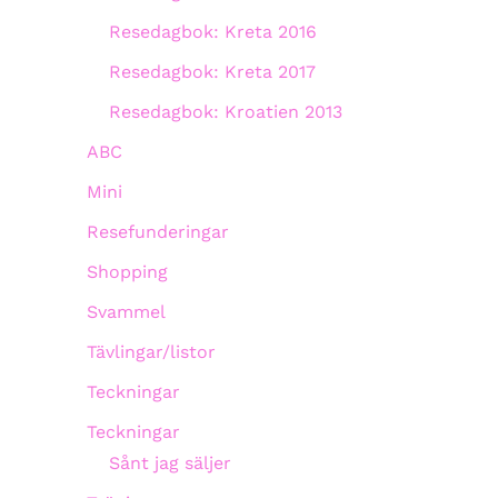
Resedagbok: Kreta 2016
Resedagbok: Kreta 2017
Resedagbok: Kroatien 2013
ABC
Mini
Resefunderingar
Shopping
Svammel
Tävlingar/listor
Teckningar
Teckningar
Sånt jag säljer