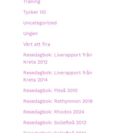
Träning
Tycker till
Uncategorized
Ungen
Värt att fira
Resedagbok: Liverapport från
Kreta 2012
Resedagbok: Liverapport från
Kreta 2014
Resedagbok: Piteå 2010
Resedagbok: Rethymnon 2019
Resedagbok: Rhodos 2024
Resedagbok: Sollefteå 2013