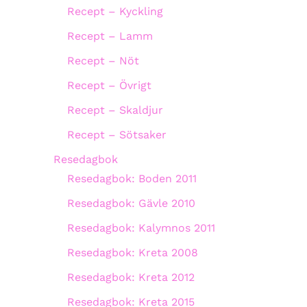
Recept – Kyckling
Recept – Lamm
Recept – Nöt
Recept – Övrigt
Recept – Skaldjur
Recept – Sötsaker
Resedagbok
Resedagbok: Boden 2011
Resedagbok: Gävle 2010
Resedagbok: Kalymnos 2011
Resedagbok: Kreta 2008
Resedagbok: Kreta 2012
Resedagbok: Kreta 2015