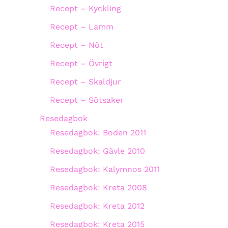
Recept – Kyckling
Recept – Lamm
Recept – Nöt
Recept – Övrigt
Recept – Skaldjur
Recept – Sötsaker
Resedagbok
Resedagbok: Boden 2011
Resedagbok: Gävle 2010
Resedagbok: Kalymnos 2011
Resedagbok: Kreta 2008
Resedagbok: Kreta 2012
Resedagbok: Kreta 2015