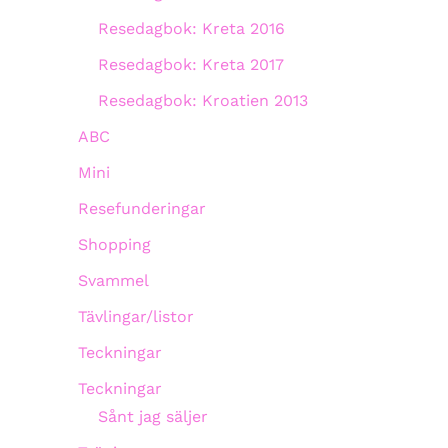
Resedagbok: Kreta 2016
Resedagbok: Kreta 2017
Resedagbok: Kroatien 2013
ABC
Mini
Resefunderingar
Shopping
Svammel
Tävlingar/listor
Teckningar
Teckningar
Sånt jag säljer