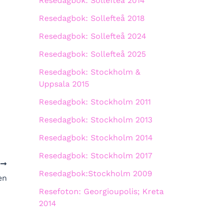
Resedagbok: Sollefteå 2014
Resedagbok: Sollefteå 2018
Resedagbok: Sollefteå 2024
Resedagbok: Sollefteå 2025
Resedagbok: Stockholm &
Uppsala 2015
Resedagbok: Stockholm 2011
Resedagbok: Stockholm 2013
Resedagbok: Stockholm 2014
Resedagbok: Stockholm 2017
A
Resedagbok:Stockholm 2009
en
Resefoton: Georgioupolis; Kreta
2014