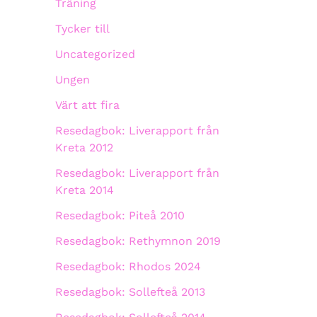
Träning
Tycker till
Uncategorized
Ungen
Värt att fira
Resedagbok: Liverapport från
Kreta 2012
Resedagbok: Liverapport från
Kreta 2014
Resedagbok: Piteå 2010
Resedagbok: Rethymnon 2019
Resedagbok: Rhodos 2024
Resedagbok: Sollefteå 2013