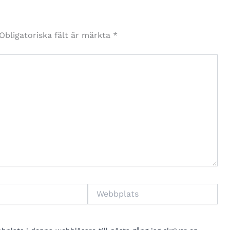
Obligatoriska fält är märkta
*
Webbplats