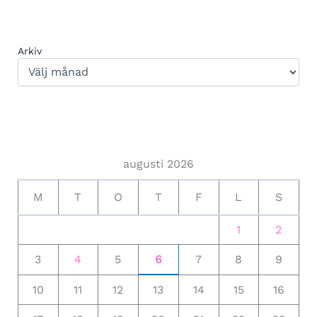
Arkiv
augusti 2026
M
T
O
T
F
L
S
1
2
3
4
5
6
7
8
9
10
11
12
13
14
15
16