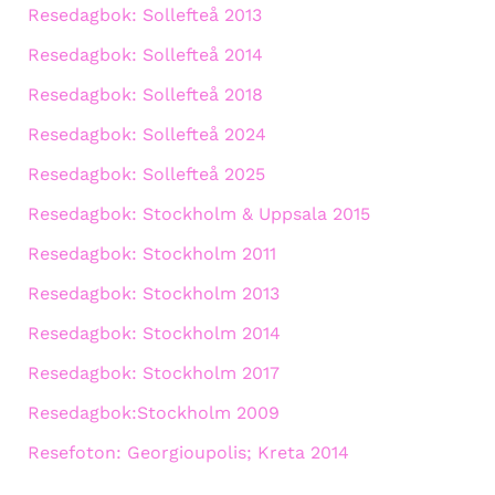
Resedagbok: Sollefteå 2013
Resedagbok: Sollefteå 2014
Resedagbok: Sollefteå 2018
Resedagbok: Sollefteå 2024
Resedagbok: Sollefteå 2025
Resedagbok: Stockholm & Uppsala 2015
Resedagbok: Stockholm 2011
Resedagbok: Stockholm 2013
Resedagbok: Stockholm 2014
Resedagbok: Stockholm 2017
Resedagbok:Stockholm 2009
Resefoton: Georgioupolis; Kreta 2014