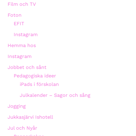
Film och TV
Foton
EFIT
Instagram
Hemma hos
Instagram
Jobbet och sånt
Pedagogiska ideer
iPads i förskolan
Julkalender – Sagor och sång
Jogging
Jukkasjärvi Ishotell
Jul och Nyår