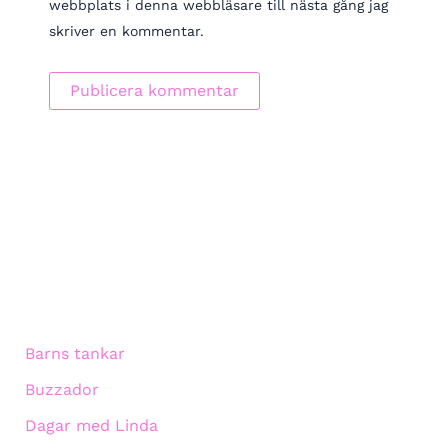
webbplats i denna webbläsare till nästa gång jag
skriver en kommentar.
Barns tankar
Buzzador
Dagar med Linda