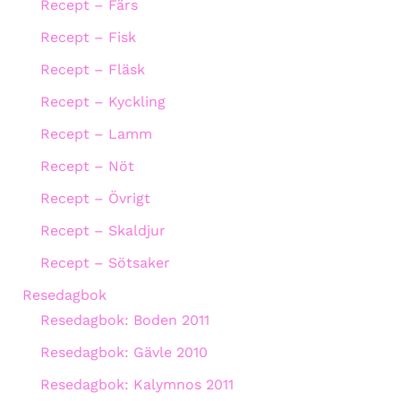
Recept – Färs
Recept – Fisk
Recept – Fläsk
Recept – Kyckling
Recept – Lamm
Recept – Nöt
Recept – Övrigt
Recept – Skaldjur
Recept – Sötsaker
Resedagbok
Resedagbok: Boden 2011
Resedagbok: Gävle 2010
Resedagbok: Kalymnos 2011