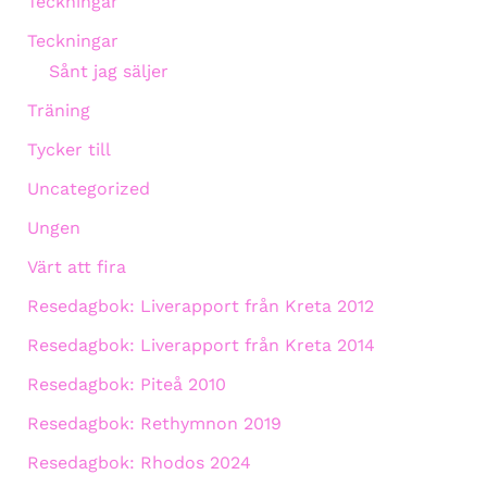
Teckningar
Teckningar
Sånt jag säljer
Träning
Tycker till
Uncategorized
Ungen
Värt att fira
Resedagbok: Liverapport från Kreta 2012
Resedagbok: Liverapport från Kreta 2014
Resedagbok: Piteå 2010
Resedagbok: Rethymnon 2019
Resedagbok: Rhodos 2024