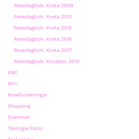
Resedagbok: Kreta 2008
Resedagbok: Kreta 2012
Resedagbok: Kreta 2015
Resedagbok: Kreta 2016
Resedagbok: Kreta 2017
Resedagbok: Kroatien 2013
ABC
Mini
Resefunderingar
Shopping
Svammel
Tävlingar/listor