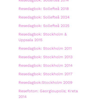
Resedagbok: Sollefteå 2014
Resedagbok: Sollefteå 2018
Resedagbok: Sollefteå 2024
Resedagbok: Sollefteå 2025
Resedagbok: Stockholm &
Uppsala 2015
Resedagbok: Stockholm 2011
Resedagbok: Stockholm 2013
Resedagbok: Stockholm 2014
Resedagbok: Stockholm 2017
Resedagbok:Stockholm 2009
Resefoton: Georgioupolis; Kreta
2014