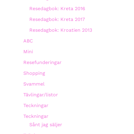
Resedagbok: Kreta 2016
Resedagbok: Kreta 2017
Resedagbok: Kroatien 2013
ABC
Mini
Resefunderingar
Shopping
Svammel
Tävlingar/listor
Teckningar
Teckningar
Sånt jag säljer