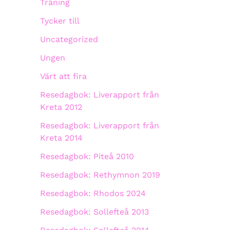
Träning
Tycker till
Uncategorized
Ungen
Värt att fira
Resedagbok: Liverapport från
Kreta 2012
Resedagbok: Liverapport från
Kreta 2014
Resedagbok: Piteå 2010
Resedagbok: Rethymnon 2019
Resedagbok: Rhodos 2024
Resedagbok: Sollefteå 2013