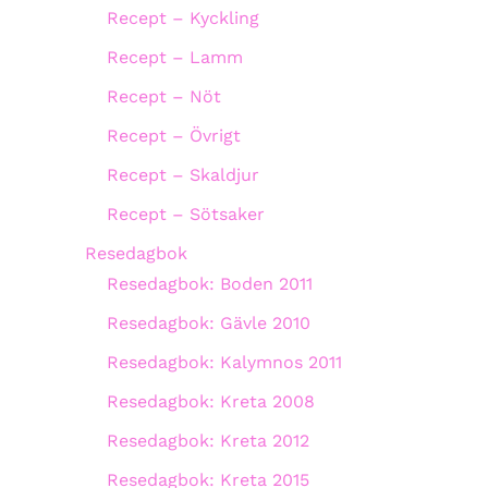
Recept – Kyckling
Recept – Lamm
Recept – Nöt
Recept – Övrigt
Recept – Skaldjur
Recept – Sötsaker
Resedagbok
Resedagbok: Boden 2011
Resedagbok: Gävle 2010
Resedagbok: Kalymnos 2011
Resedagbok: Kreta 2008
Resedagbok: Kreta 2012
Resedagbok: Kreta 2015