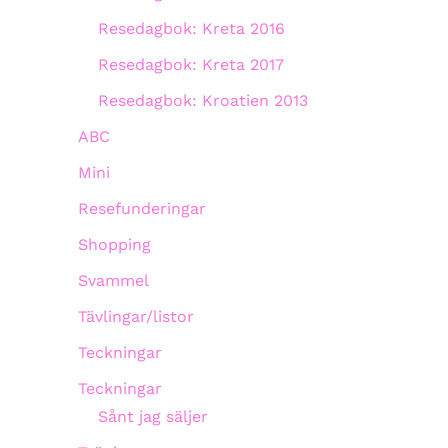
Resedagbok: Kreta 2016
Resedagbok: Kreta 2017
Resedagbok: Kroatien 2013
ABC
Mini
Resefunderingar
Shopping
Svammel
Tävlingar/listor
Teckningar
Teckningar
Sånt jag säljer