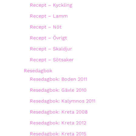
Recept – Kyckling
Recept – Lamm
Recept – Nöt
Recept – Övrigt
Recept – Skaldjur
Recept – Sötsaker
Resedagbok
Resedagbok: Boden 2011
Resedagbok: Gävle 2010
Resedagbok: Kalymnos 2011
Resedagbok: Kreta 2008
Resedagbok: Kreta 2012
Resedagbok: Kreta 2015