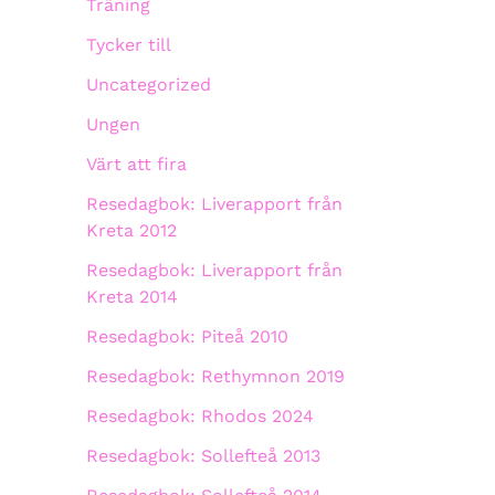
Träning
Tycker till
Uncategorized
Ungen
Värt att fira
Resedagbok: Liverapport från
Kreta 2012
Resedagbok: Liverapport från
Kreta 2014
Resedagbok: Piteå 2010
Resedagbok: Rethymnon 2019
Resedagbok: Rhodos 2024
Resedagbok: Sollefteå 2013