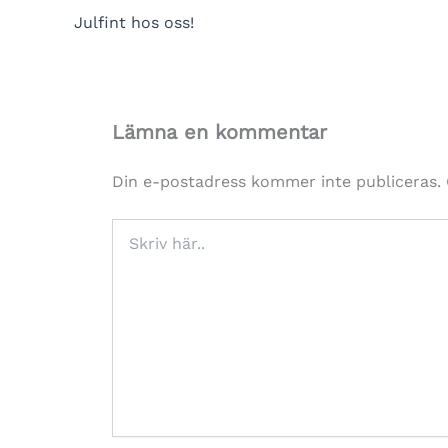
Julfint hos oss!
Lämna en kommentar
Din e-postadress kommer inte publiceras.
Skriv
här..