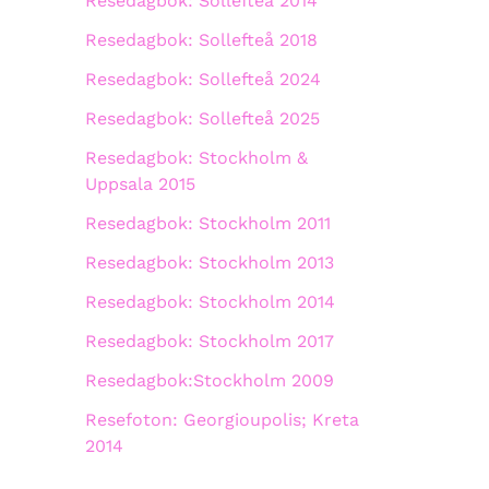
Resedagbok: Sollefteå 2014
Resedagbok: Sollefteå 2018
Resedagbok: Sollefteå 2024
Resedagbok: Sollefteå 2025
Resedagbok: Stockholm &
Uppsala 2015
Resedagbok: Stockholm 2011
Resedagbok: Stockholm 2013
Resedagbok: Stockholm 2014
Resedagbok: Stockholm 2017
Resedagbok:Stockholm 2009
Resefoton: Georgioupolis; Kreta
2014