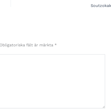
Soutzokak
Obligatoriska fält är märkta
*