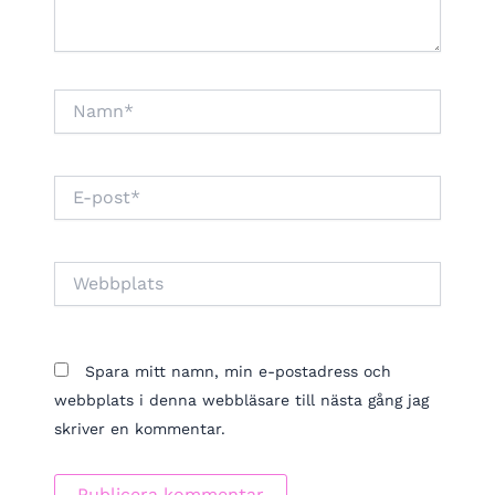
Namn*
E-
post*
Webbplats
Spara mitt namn, min e-postadress och
webbplats i denna webbläsare till nästa gång jag
skriver en kommentar.