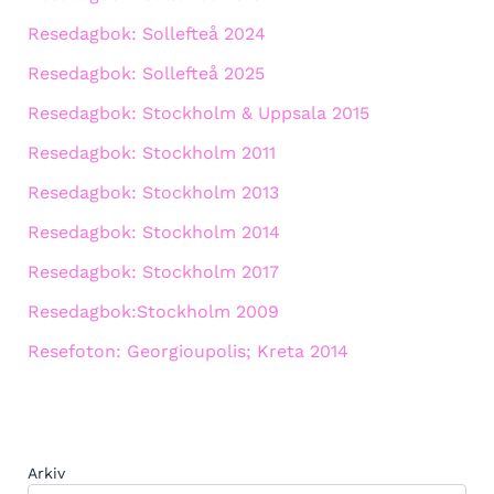
Resedagbok: Sollefteå 2024
Resedagbok: Sollefteå 2025
Resedagbok: Stockholm & Uppsala 2015
Resedagbok: Stockholm 2011
Resedagbok: Stockholm 2013
Resedagbok: Stockholm 2014
Resedagbok: Stockholm 2017
Resedagbok:Stockholm 2009
Resefoton: Georgioupolis; Kreta 2014
Arkiv