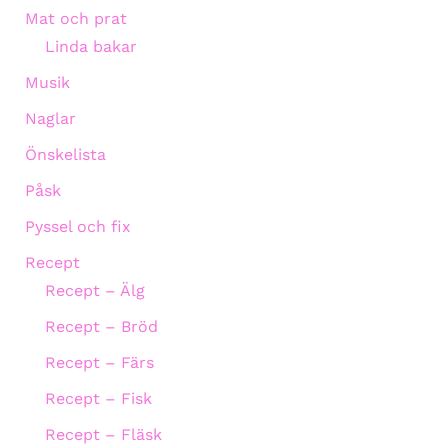
Mat och prat
Linda bakar
Musik
Naglar
Önskelista
Påsk
Pyssel och fix
Recept
Recept – Älg
Recept – Bröd
Recept – Färs
Recept – Fisk
Recept – Fläsk