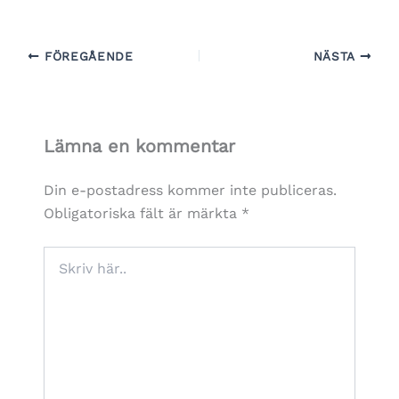
FÖREGÅENDE
NÄSTA
Lämna en kommentar
Din e-postadress kommer inte publiceras.
Obligatoriska fält är märkta
*
Skriv
här..