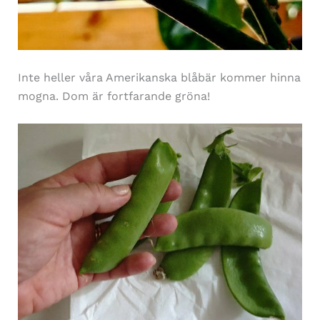
Inte heller våra Amerikanska blåbär kommer hinna
mogna. Dom är fortfarande gröna!