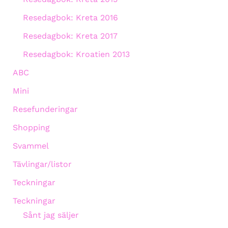
Resedagbok: Kreta 2016
Resedagbok: Kreta 2017
Resedagbok: Kroatien 2013
ABC
Mini
Resefunderingar
Shopping
Svammel
Tävlingar/listor
Teckningar
Teckningar
Sånt jag säljer