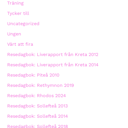
Träning
Tycker till
Uncategorized
Ungen
Värt att fira
Resedagbok: Liverapport från Kreta 2012
Resedagbok: Liverapport från Kreta 2014
Resedagbok: Piteå 2010
Resedagbok: Rethymnon 2019
Resedagbok: Rhodos 2024
Resedagbok: Sollefteå 2013
Resedagbok: Sollefteå 2014
Resedagbok: Sollefteå 2018