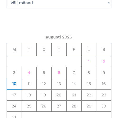
augusti 2026
M
T
O
T
F
L
S
1
2
3
4
5
6
7
8
9
10
11
12
13
14
15
16
17
18
19
20
21
22
23
24
25
26
27
28
29
30
31