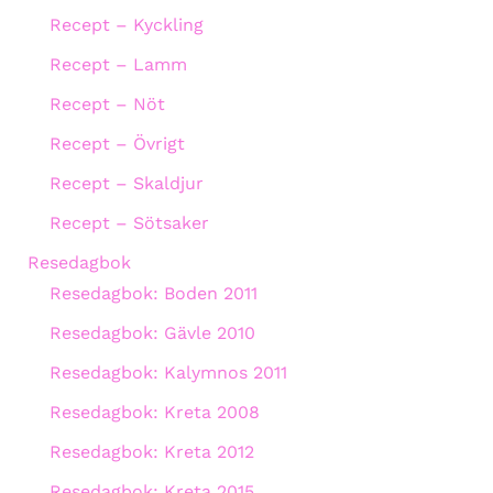
Recept – Kyckling
Recept – Lamm
Recept – Nöt
Recept – Övrigt
Recept – Skaldjur
Recept – Sötsaker
Resedagbok
Resedagbok: Boden 2011
Resedagbok: Gävle 2010
Resedagbok: Kalymnos 2011
Resedagbok: Kreta 2008
Resedagbok: Kreta 2012
Resedagbok: Kreta 2015