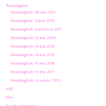
Resedagbok
Resedagbok: Boden 2011
Resedagbok: Gävle 2010
Resedagbok: Kalymnos 2011
Resedagbok: Kreta 2008
Resedagbok: Kreta 2012
Resedagbok: Kreta 2015
Resedagbok: Kreta 2016
Resedagbok: Kreta 2017
Resedagbok: Kroatien 2013
ABC
Mini
Resefunderingar