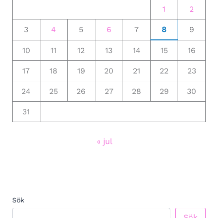
1
2
3
4
5
6
7
8
9
10
11
12
13
14
15
16
17
18
19
20
21
22
23
24
25
26
27
28
29
30
31
« jul
Sök
Sök