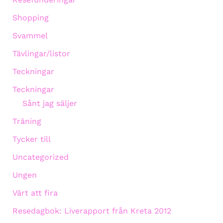
Shopping
Svammel
Tävlingar/listor
Teckningar
Teckningar
Sånt jag säljer
Träning
Tycker till
Uncategorized
Ungen
Värt att fira
Resedagbok: Liverapport från Kreta 2012