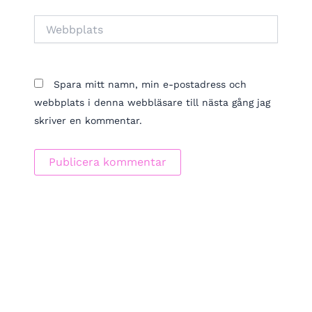
Webbplats
Spara mitt namn, min e-postadress och
webbplats i denna webbläsare till nästa gång jag
skriver en kommentar.