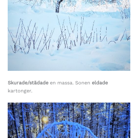
Skurade/städade
en massa. Sonen
eldade
kartonger.