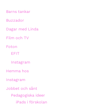
Barns tankar
Buzzador
Dagar med Linda
Film och TV
Foton
EFIT
Instagram
Hemma hos
Instagram
Jobbet och sånt
Pedagogiska ideer
iPads i förskolan