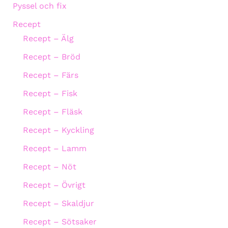
Pyssel och fix
Recept
Recept – Älg
Recept – Bröd
Recept – Färs
Recept – Fisk
Recept – Fläsk
Recept – Kyckling
Recept – Lamm
Recept – Nöt
Recept – Övrigt
Recept – Skaldjur
Recept – Sötsaker