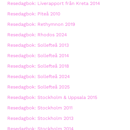
Resedagbok: Liverapport från Kreta 2014
Resedagbok: Piteå 2010
Resedagbok: Rethymnon 2019
Resedagbok: Rhodos 2024
Resedagbok: Sollefteå 2013
Resedagbok: Sollefteå 2014
Resedagbok: Sollefteå 2018
Resedagbok: Sollefteå 2024
Resedagbok: Sollefteå 2025
Resedagbok: Stockholm & Uppsala 2015
Resedagbok: Stockholm 2011
Resedagbok: Stockholm 2013
Resedagbok: Stockholm 2014