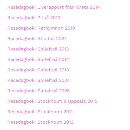
Resedagbok: Liverapport från Kreta 2014
Resedagbok: Piteå 2010
Resedagbok: Rethymnon 2019
Resedagbok: Rhodos 2024
Resedagbok: Sollefteå 2013
Resedagbok: Sollefteå 2014
Resedagbok: Sollefteå 2018
Resedagbok: Sollefteå 2024
Resedagbok: Sollefteå 2025
Resedagbok: Stockholm & Uppsala 2015
Resedagbok: Stockholm 2011
Resedagbok: Stockholm 2013