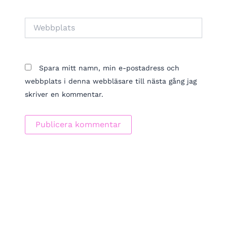
Webbplats
Spara mitt namn, min e-postadress och
webbplats i denna webbläsare till nästa gång jag
skriver en kommentar.