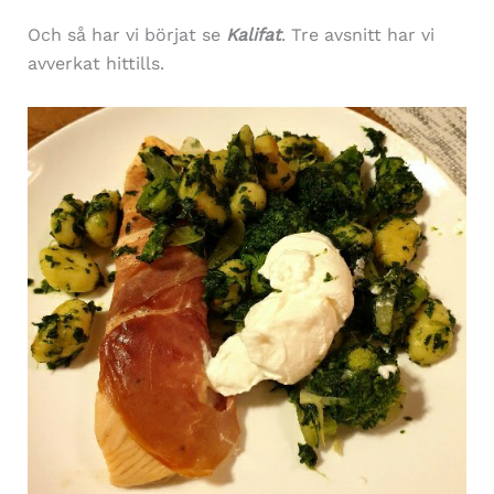
Och så har vi börjat se
Kalifat
. Tre avsnitt har vi
avverkat hittills.