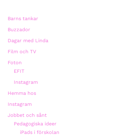
Barns tankar
Buzzador
Dagar med Linda
Film och TV
Foton
EFIT
Instagram
Hemma hos
Instagram
Jobbet och sånt
Pedagogiska ideer
iPads i förskolan