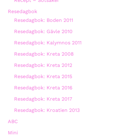
Recept – Sötsaker
Resedagbok
Resedagbok: Boden 2011
Resedagbok: Gävle 2010
Resedagbok: Kalymnos 2011
Resedagbok: Kreta 2008
Resedagbok: Kreta 2012
Resedagbok: Kreta 2015
Resedagbok: Kreta 2016
Resedagbok: Kreta 2017
Resedagbok: Kroatien 2013
ABC
Mini