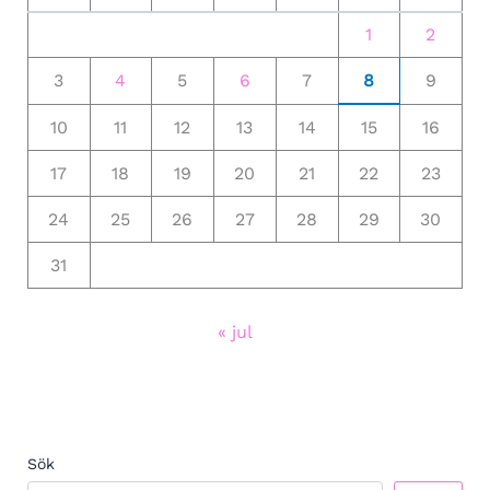
1
2
3
4
5
6
7
8
9
10
11
12
13
14
15
16
17
18
19
20
21
22
23
24
25
26
27
28
29
30
31
« jul
Sök