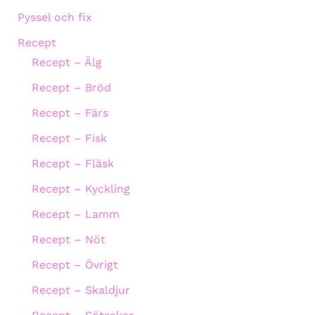
Pyssel och fix
Recept
Recept – Älg
Recept – Bröd
Recept – Färs
Recept – Fisk
Recept – Fläsk
Recept – Kyckling
Recept – Lamm
Recept – Nöt
Recept – Övrigt
Recept – Skaldjur