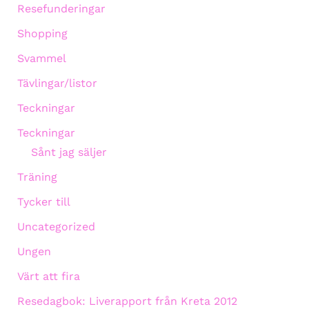
Resefunderingar
Shopping
Svammel
Tävlingar/listor
Teckningar
Teckningar
Sånt jag säljer
Träning
Tycker till
Uncategorized
Ungen
Värt att fira
Resedagbok: Liverapport från Kreta 2012