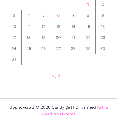
1
2
3
4
5
6
7
8
9
10
11
12
13
14
15
16
17
18
19
20
21
22
23
24
25
26
27
28
29
30
31
« jul
Upphovsrätt © 2026 Candy girl | Drivs med
Astra
WordPress-tema