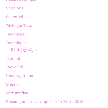
Shopping
Svammel
Tävlingar/listor
Teckningar
Teckningar
Sånt jag säljer
Träning
Tycker till
Uncategorized
Ungen
Värt att fira
Resedagbok: Liverapport från Kreta 2012