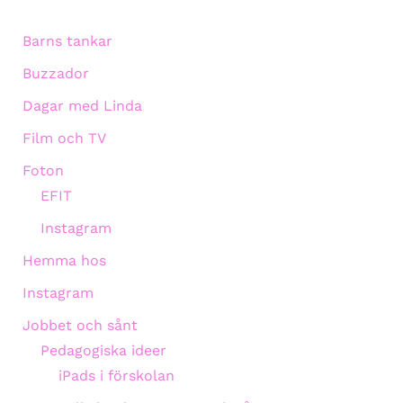
Barns tankar
Buzzador
Dagar med Linda
Film och TV
Foton
EFIT
Instagram
Hemma hos
Instagram
Jobbet och sånt
Pedagogiska ideer
iPads i förskolan