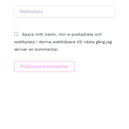
Webbplats
Spara mitt namn, min e-postadress och
webbplats i denna webbläsare till nästa gång jag
skriver en kommentar.