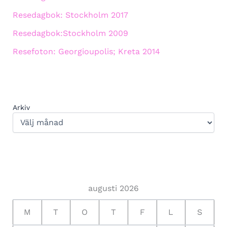
Resedagbok: Stockholm 2017
Resedagbok:Stockholm 2009
Resefoton: Georgioupolis; Kreta 2014
Arkiv
augusti 2026
M
T
O
T
F
L
S