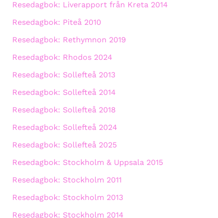
Resedagbok: Liverapport från Kreta 2014
Resedagbok: Piteå 2010
Resedagbok: Rethymnon 2019
Resedagbok: Rhodos 2024
Resedagbok: Sollefteå 2013
Resedagbok: Sollefteå 2014
Resedagbok: Sollefteå 2018
Resedagbok: Sollefteå 2024
Resedagbok: Sollefteå 2025
Resedagbok: Stockholm & Uppsala 2015
Resedagbok: Stockholm 2011
Resedagbok: Stockholm 2013
Resedagbok: Stockholm 2014