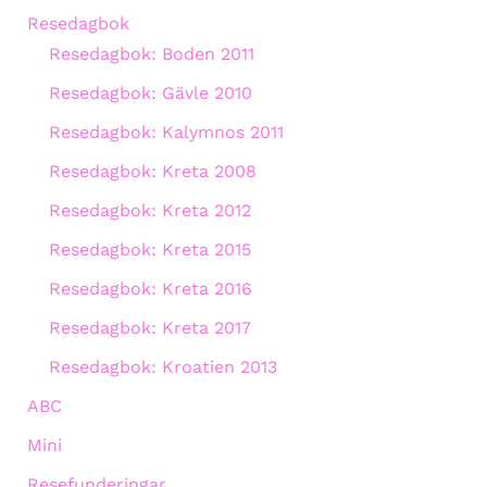
Resedagbok
Resedagbok: Boden 2011
Resedagbok: Gävle 2010
Resedagbok: Kalymnos 2011
Resedagbok: Kreta 2008
Resedagbok: Kreta 2012
Resedagbok: Kreta 2015
Resedagbok: Kreta 2016
Resedagbok: Kreta 2017
Resedagbok: Kroatien 2013
ABC
Mini
Resefunderingar