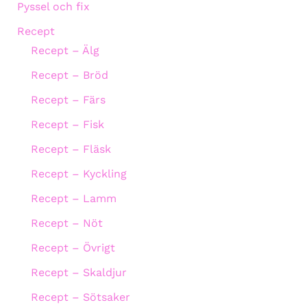
Pyssel och fix
Recept
Recept – Älg
Recept – Bröd
Recept – Färs
Recept – Fisk
Recept – Fläsk
Recept – Kyckling
Recept – Lamm
Recept – Nöt
Recept – Övrigt
Recept – Skaldjur
Recept – Sötsaker