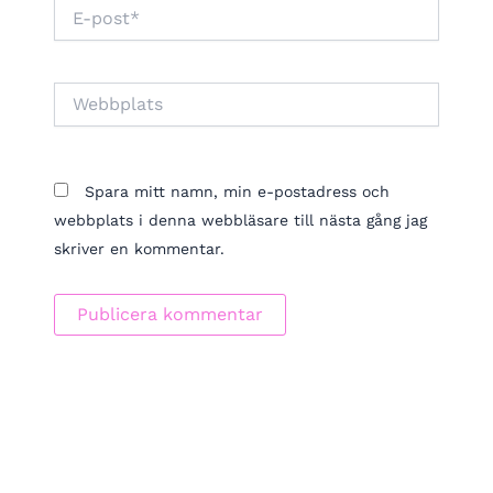
E-
post*
Webbplats
Spara mitt namn, min e-postadress och
webbplats i denna webbläsare till nästa gång jag
skriver en kommentar.