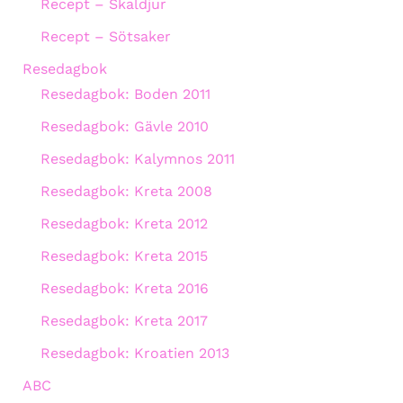
Recept – Skaldjur
Recept – Sötsaker
Resedagbok
Resedagbok: Boden 2011
Resedagbok: Gävle 2010
Resedagbok: Kalymnos 2011
Resedagbok: Kreta 2008
Resedagbok: Kreta 2012
Resedagbok: Kreta 2015
Resedagbok: Kreta 2016
Resedagbok: Kreta 2017
Resedagbok: Kroatien 2013
ABC