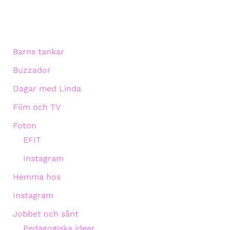
Barns tankar
Buzzador
Dagar med Linda
Film och TV
Foton
EFIT
Instagram
Hemma hos
Instagram
Jobbet och sånt
Pedagogiska ideer