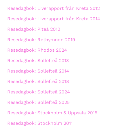
Resedagbok: Liverapport från Kreta 2012
Resedagbok: Liverapport från Kreta 2014
Resedagbok: Piteå 2010
Resedagbok: Rethymnon 2019
Resedagbok: Rhodos 2024
Resedagbok: Sollefteå 2013
Resedagbok: Sollefteå 2014
Resedagbok: Sollefteå 2018
Resedagbok: Sollefteå 2024
Resedagbok: Sollefteå 2025
Resedagbok: Stockholm & Uppsala 2015
Resedagbok: Stockholm 2011