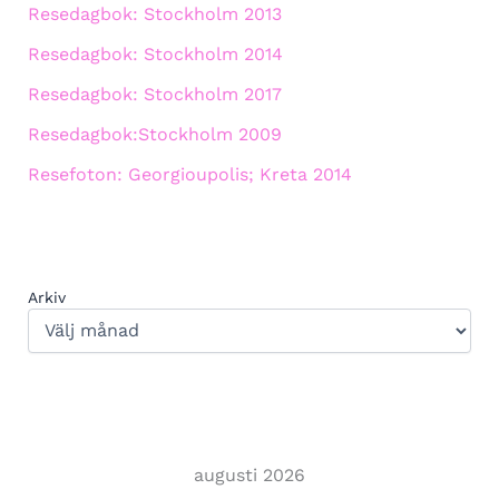
Resedagbok: Stockholm 2013
Resedagbok: Stockholm 2014
Resedagbok: Stockholm 2017
Resedagbok:Stockholm 2009
Resefoton: Georgioupolis; Kreta 2014
Arkiv
augusti 2026