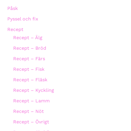
Påsk
Pyssel och fix
Recept
Recept – Älg
Recept – Bröd
Recept – Färs
Recept – Fisk
Recept – Fläsk
Recept – Kyckling
Recept – Lamm
Recept – Nöt
Recept – Övrigt