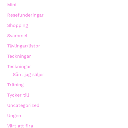
Mini
Resefunderingar
Shopping
Svammel
Tävlingar/listor
Teckningar
Teckningar
Sånt jag säljer
Träning
Tycker till
Uncategorized
Ungen
Värt att fira