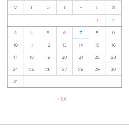
M
T
O
T
F
L
S
1
2
3
4
5
6
7
8
9
10
11
12
13
14
15
16
17
18
19
20
21
22
23
24
25
26
27
28
29
30
31
« jul