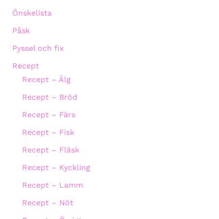
Önskelista
Påsk
Pyssel och fix
Recept
Recept – Älg
Recept – Bröd
Recept – Färs
Recept – Fisk
Recept – Fläsk
Recept – Kyckling
Recept – Lamm
Recept – Nöt