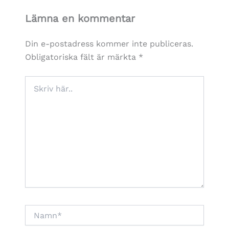
Lämna en kommentar
Din e-postadress kommer inte publiceras.
Obligatoriska fält är märkta
*
Skriv
här..
Namn*