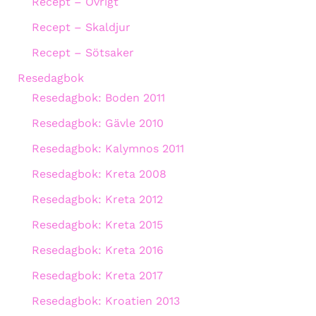
Recept – Övrigt
Recept – Skaldjur
Recept – Sötsaker
Resedagbok
Resedagbok: Boden 2011
Resedagbok: Gävle 2010
Resedagbok: Kalymnos 2011
Resedagbok: Kreta 2008
Resedagbok: Kreta 2012
Resedagbok: Kreta 2015
Resedagbok: Kreta 2016
Resedagbok: Kreta 2017
Resedagbok: Kroatien 2013