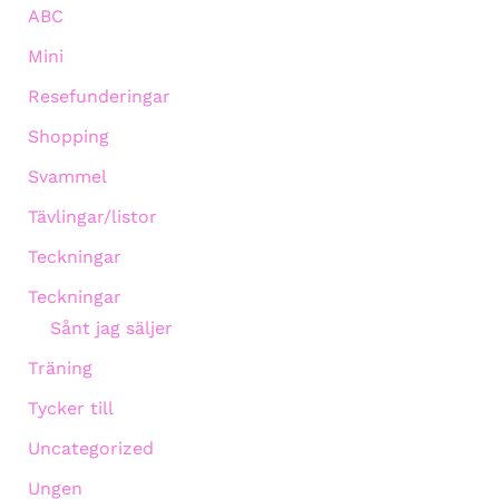
ABC
Mini
Resefunderingar
Shopping
Svammel
Tävlingar/listor
Teckningar
Teckningar
Sånt jag säljer
Träning
Tycker till
Uncategorized
Ungen