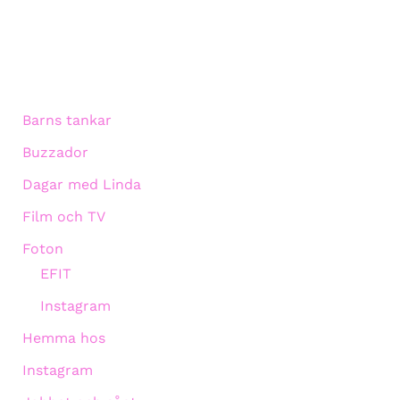
Barns tankar
Buzzador
Dagar med Linda
Film och TV
Foton
EFIT
Instagram
Hemma hos
Instagram