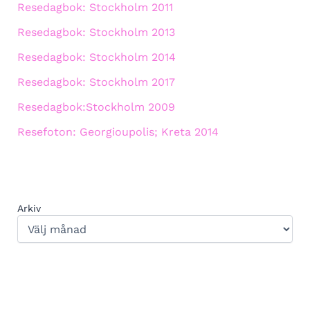
Resedagbok: Stockholm 2011
Resedagbok: Stockholm 2013
Resedagbok: Stockholm 2014
Resedagbok: Stockholm 2017
Resedagbok:Stockholm 2009
Resefoton: Georgioupolis; Kreta 2014
Arkiv