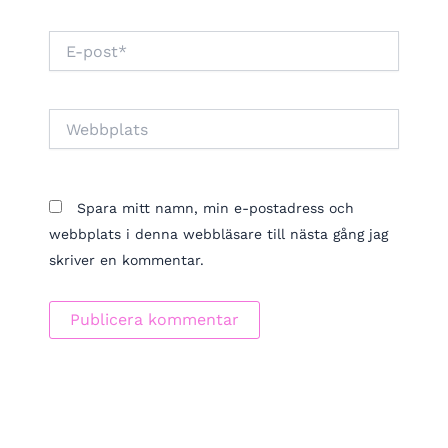
E-
post*
Webbplats
Spara mitt namn, min e-postadress och
webbplats i denna webbläsare till nästa gång jag
skriver en kommentar.