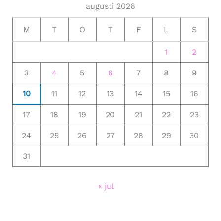
augusti 2026
M
T
O
T
F
L
S
1
2
3
4
5
6
7
8
9
10
11
12
13
14
15
16
17
18
19
20
21
22
23
24
25
26
27
28
29
30
31
« jul