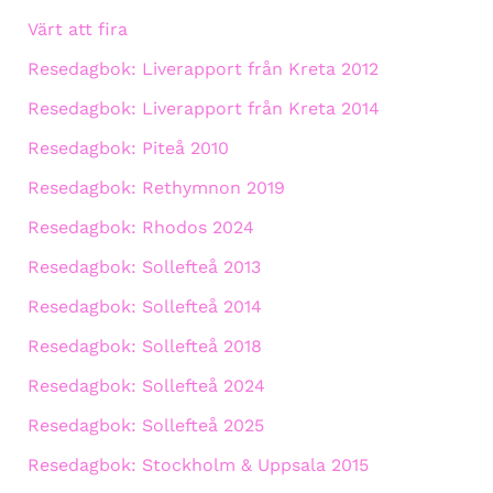
Värt att fira
Resedagbok: Liverapport från Kreta 2012
Resedagbok: Liverapport från Kreta 2014
Resedagbok: Piteå 2010
Resedagbok: Rethymnon 2019
Resedagbok: Rhodos 2024
Resedagbok: Sollefteå 2013
Resedagbok: Sollefteå 2014
Resedagbok: Sollefteå 2018
Resedagbok: Sollefteå 2024
Resedagbok: Sollefteå 2025
Resedagbok: Stockholm & Uppsala 2015