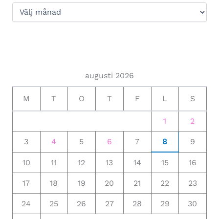
augusti 2026
M
T
O
T
F
L
S
1
2
3
4
5
6
7
8
9
10
11
12
13
14
15
16
17
18
19
20
21
22
23
24
25
26
27
28
29
30