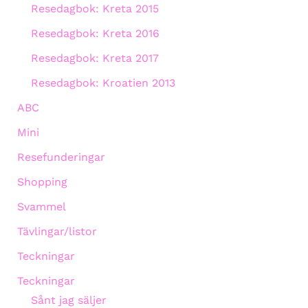
Resedagbok: Kreta 2015
Resedagbok: Kreta 2016
Resedagbok: Kreta 2017
Resedagbok: Kroatien 2013
ABC
Mini
Resefunderingar
Shopping
Svammel
Tävlingar/listor
Teckningar
Teckningar
Sånt jag säljer