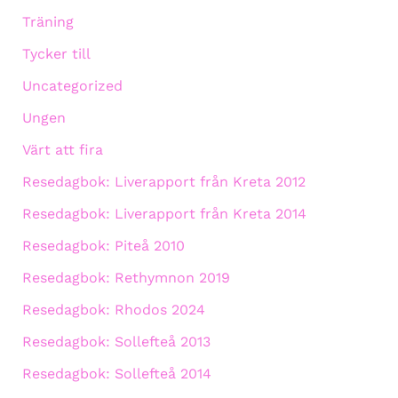
Träning
Tycker till
Uncategorized
Ungen
Värt att fira
Resedagbok: Liverapport från Kreta 2012
Resedagbok: Liverapport från Kreta 2014
Resedagbok: Piteå 2010
Resedagbok: Rethymnon 2019
Resedagbok: Rhodos 2024
Resedagbok: Sollefteå 2013
Resedagbok: Sollefteå 2014