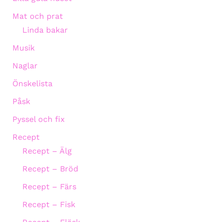
Mat och prat
Linda bakar
Musik
Naglar
Önskelista
Påsk
Pyssel och fix
Recept
Recept – Älg
Recept – Bröd
Recept – Färs
Recept – Fisk