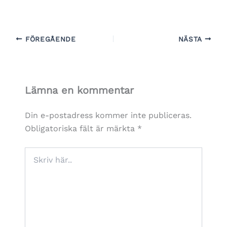
FÖREGÅENDE
NÄSTA
Lämna en kommentar
Din e-postadress kommer inte publiceras.
Obligatoriska fält är märkta
*
Skriv
här..