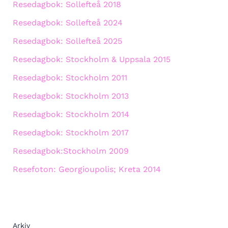
Resedagbok: Sollefteå 2018
Resedagbok: Sollefteå 2024
Resedagbok: Sollefteå 2025
Resedagbok: Stockholm & Uppsala 2015
Resedagbok: Stockholm 2011
Resedagbok: Stockholm 2013
Resedagbok: Stockholm 2014
Resedagbok: Stockholm 2017
Resedagbok:Stockholm 2009
Resefoton: Georgioupolis; Kreta 2014
Arkiv