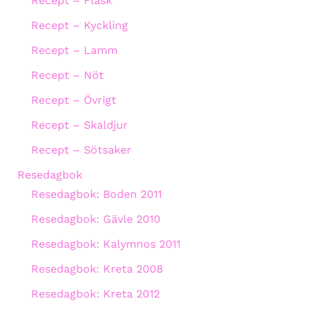
Recept – Fläsk
Recept – Kyckling
Recept – Lamm
Recept – Nöt
Recept – Övrigt
Recept – Skaldjur
Recept – Sötsaker
Resedagbok
Resedagbok: Boden 2011
Resedagbok: Gävle 2010
Resedagbok: Kalymnos 2011
Resedagbok: Kreta 2008
Resedagbok: Kreta 2012