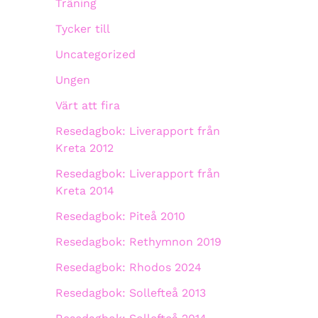
Träning
Tycker till
Uncategorized
Ungen
Värt att fira
Resedagbok: Liverapport från
Kreta 2012
Resedagbok: Liverapport från
Kreta 2014
Resedagbok: Piteå 2010
Resedagbok: Rethymnon 2019
Resedagbok: Rhodos 2024
Resedagbok: Sollefteå 2013