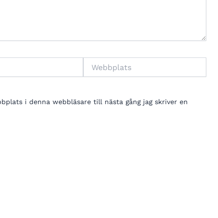
Webbplats
lats i denna webbläsare till nästa gång jag skriver en