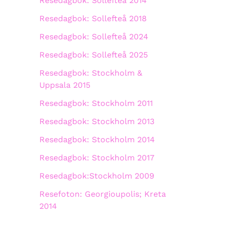
Resedagbok: Sollefteå 2014
Resedagbok: Sollefteå 2018
Resedagbok: Sollefteå 2024
Resedagbok: Sollefteå 2025
Resedagbok: Stockholm &
Uppsala 2015
Resedagbok: Stockholm 2011
Resedagbok: Stockholm 2013
Resedagbok: Stockholm 2014
Resedagbok: Stockholm 2017
Resedagbok:Stockholm 2009
Resefoton: Georgioupolis; Kreta
2014