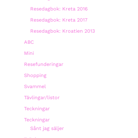
Resedagbok: Kreta 2016
Resedagbok: Kreta 2017
Resedagbok: Kroatien 2013
ABC
Mini
Resefunderingar
Shopping
Svammel
Tävlingar/listor
Teckningar
Teckningar
Sånt jag säljer