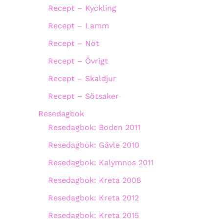
Recept – Kyckling
Recept – Lamm
Recept – Nöt
Recept – Övrigt
Recept – Skaldjur
Recept – Sötsaker
Resedagbok
Resedagbok: Boden 2011
Resedagbok: Gävle 2010
Resedagbok: Kalymnos 2011
Resedagbok: Kreta 2008
Resedagbok: Kreta 2012
Resedagbok: Kreta 2015