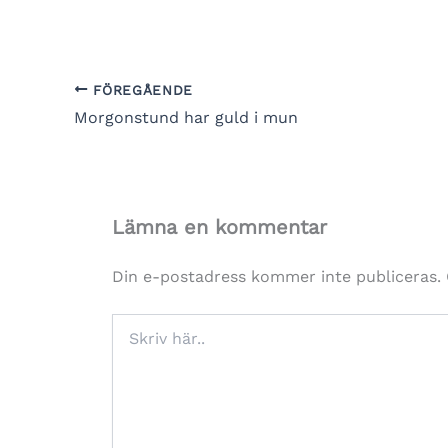
FÖREGÅENDE
Morgonstund har guld i mun
Lämna en kommentar
Din e-postadress kommer inte publiceras.
Skriv
här..