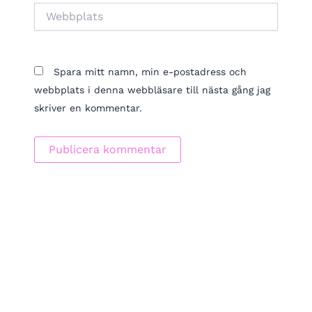
Webbplats
Spara mitt namn, min e-postadress och
webbplats i denna webbläsare till nästa gång jag
skriver en kommentar.