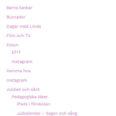
Barns tankar
Buzzador
Dagar med Linda
Film och TV
Foton
EFIT
Instagram
Hemma hos
Instagram
Jobbet och sånt
Pedagogiska ideer
iPads i förskolan
Julkalender – Sagor och sång