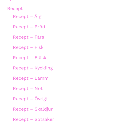
Recept
Recept – Älg
Recept – Bröd
Recept – Färs
Recept – Fisk
Recept – Fläsk
Recept – Kyckling
Recept – Lamm
Recept – Nöt
Recept – Övrigt
Recept – Skaldjur
Recept – Sötsaker