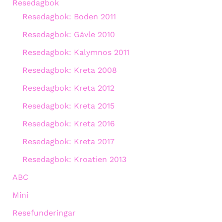
Resedagbok
Resedagbok: Boden 2011
Resedagbok: Gävle 2010
Resedagbok: Kalymnos 2011
Resedagbok: Kreta 2008
Resedagbok: Kreta 2012
Resedagbok: Kreta 2015
Resedagbok: Kreta 2016
Resedagbok: Kreta 2017
Resedagbok: Kroatien 2013
ABC
Mini
Resefunderingar