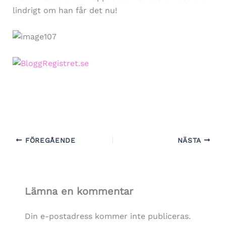
lindrigt om han får det nu!
FÖREGÅENDE
NÄSTA
Lämna en kommentar
Din e-postadress kommer inte publiceras.