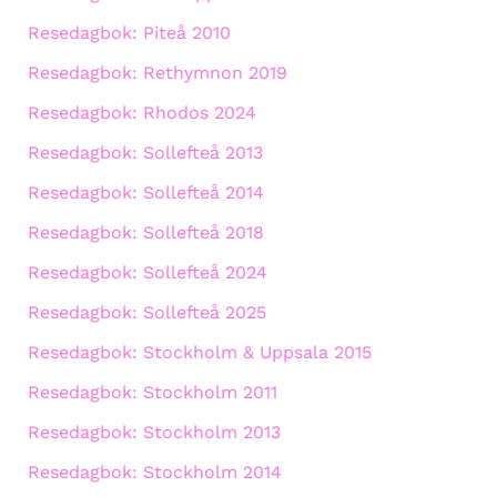
Resedagbok: Piteå 2010
Resedagbok: Rethymnon 2019
Resedagbok: Rhodos 2024
Resedagbok: Sollefteå 2013
Resedagbok: Sollefteå 2014
Resedagbok: Sollefteå 2018
Resedagbok: Sollefteå 2024
Resedagbok: Sollefteå 2025
Resedagbok: Stockholm & Uppsala 2015
Resedagbok: Stockholm 2011
Resedagbok: Stockholm 2013
Resedagbok: Stockholm 2014