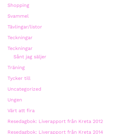
Shopping
Svammel
Tävlingar/listor
Teckningar
Teckningar
Sånt jag säljer
Träning
Tycker till
Uncategorized
Ungen
Värt att fira
Resedagbok: Liverapport från Kreta 2012
Resedagbok: Liverapport från Kreta 2014