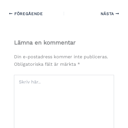
FÖREGÅENDE
NÄSTA
Lämna en kommentar
Din e-postadress kommer inte publiceras.
Obligatoriska fält är märkta
*
Skriv
här..