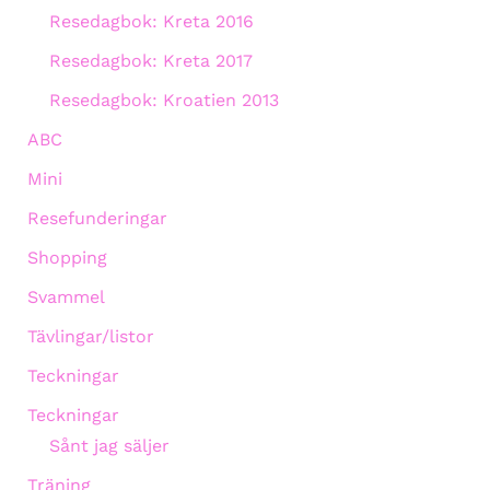
Resedagbok: Kreta 2016
Resedagbok: Kreta 2017
Resedagbok: Kroatien 2013
ABC
Mini
Resefunderingar
Shopping
Svammel
Tävlingar/listor
Teckningar
Teckningar
Sånt jag säljer
Träning