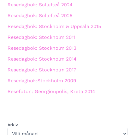
Resedagbok: Sollefteå 2024
Resedagbok: Sollefteå 2025
Resedagbok: Stockholm & Uppsala 2015
Resedagbok: Stockholm 2011
Resedagbok: Stockholm 2013
Resedagbok: Stockholm 2014
Resedagbok: Stockholm 2017
Resedagbok:Stockholm 2009
Resefoton: Georgioupolis; Kreta 2014
Arkiv