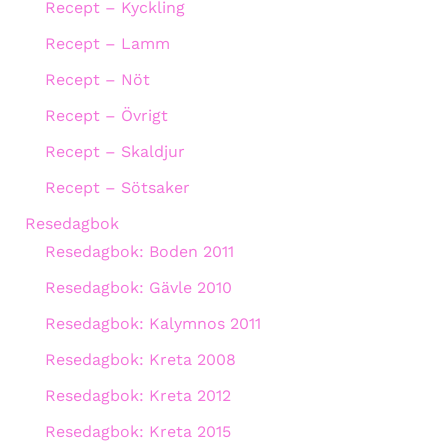
Recept – Kyckling
Recept – Lamm
Recept – Nöt
Recept – Övrigt
Recept – Skaldjur
Recept – Sötsaker
Resedagbok
Resedagbok: Boden 2011
Resedagbok: Gävle 2010
Resedagbok: Kalymnos 2011
Resedagbok: Kreta 2008
Resedagbok: Kreta 2012
Resedagbok: Kreta 2015