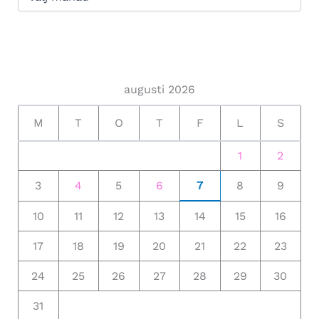
augusti 2026
M
T
O
T
F
L
S
1
2
3
4
5
6
7
8
9
10
11
12
13
14
15
16
17
18
19
20
21
22
23
24
25
26
27
28
29
30
31