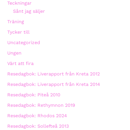
Teckningar
Sånt jag säljer
Träning
Tycker till
Uncategorized
Ungen
Värt att fira
Resedagbok: Liverapport från Kreta 2012
Resedagbok: Liverapport från Kreta 2014
Resedagbok: Piteå 2010
Resedagbok: Rethymnon 2019
Resedagbok: Rhodos 2024
Resedagbok: Sollefteå 2013