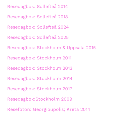
Resedagbok: Sollefteå 2014
Resedagbok: Sollefteå 2018
Resedagbok: Sollefteå 2024
Resedagbok: Sollefteå 2025
Resedagbok: Stockholm & Uppsala 2015
Resedagbok: Stockholm 2011
Resedagbok: Stockholm 2013
Resedagbok: Stockholm 2014
Resedagbok: Stockholm 2017
Resedagbok:Stockholm 2009
Resefoton: Georgioupolis; Kreta 2014