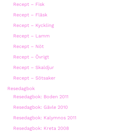
Recept – Fisk
Recept – Fläsk
Recept – Kyckling
Recept – Lamm
Recept – Nöt
Recept – Övrigt
Recept – Skaldjur
Recept – Sötsaker
Resedagbok
Resedagbok: Boden 2011
Resedagbok: Gävle 2010
Resedagbok: Kalymnos 2011
Resedagbok: Kreta 2008