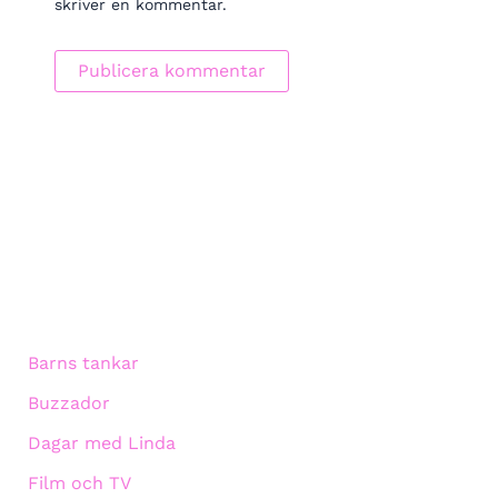
skriver en kommentar.
Barns tankar
Buzzador
Dagar med Linda
Film och TV