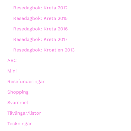
Resedagbok: Kreta 2012
Resedagbok: Kreta 2015
Resedagbok: Kreta 2016
Resedagbok: Kreta 2017
Resedagbok: Kroatien 2013
ABC
Mini
Resefunderingar
Shopping
Svammel
Tävlingar/listor
Teckningar