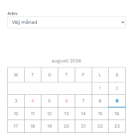
Arkiv
augusti 2026
M
T
O
T
F
L
S
1
2
3
4
5
6
7
8
9
10
11
12
13
14
15
16
17
18
19
20
21
22
23