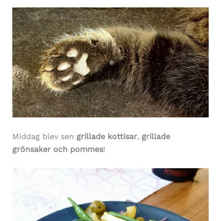
Middag blev sen
grillade kottisar
,
grillade
grönsaker och pommes
!