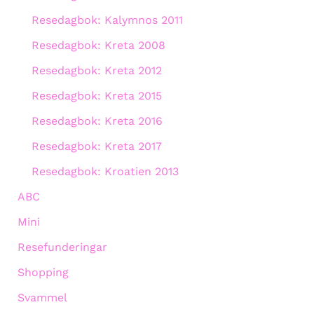
Resedagbok: Kalymnos 2011
Resedagbok: Kreta 2008
Resedagbok: Kreta 2012
Resedagbok: Kreta 2015
Resedagbok: Kreta 2016
Resedagbok: Kreta 2017
Resedagbok: Kroatien 2013
ABC
Mini
Resefunderingar
Shopping
Svammel