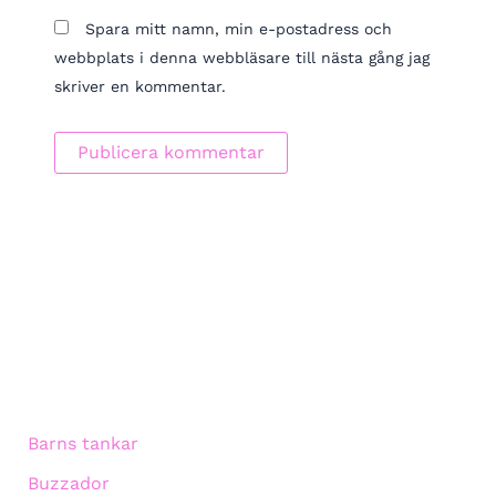
Spara mitt namn, min e-postadress och
webbplats i denna webbläsare till nästa gång jag
skriver en kommentar.
Barns tankar
Buzzador