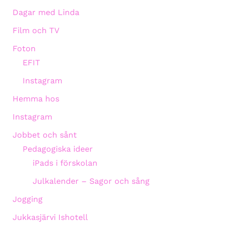
Dagar med Linda
Film och TV
Foton
EFIT
Instagram
Hemma hos
Instagram
Jobbet och sånt
Pedagogiska ideer
iPads i förskolan
Julkalender – Sagor och sång
Jogging
Jukkasjärvi Ishotell