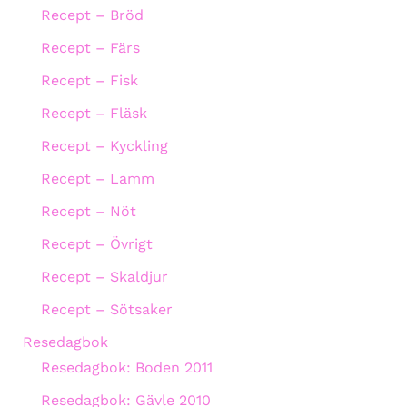
Recept – Bröd
Recept – Färs
Recept – Fisk
Recept – Fläsk
Recept – Kyckling
Recept – Lamm
Recept – Nöt
Recept – Övrigt
Recept – Skaldjur
Recept – Sötsaker
Resedagbok
Resedagbok: Boden 2011
Resedagbok: Gävle 2010