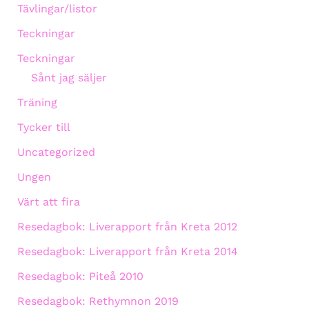
Tävlingar/listor
Teckningar
Teckningar
Sånt jag säljer
Träning
Tycker till
Uncategorized
Ungen
Värt att fira
Resedagbok: Liverapport från Kreta 2012
Resedagbok: Liverapport från Kreta 2014
Resedagbok: Piteå 2010
Resedagbok: Rethymnon 2019