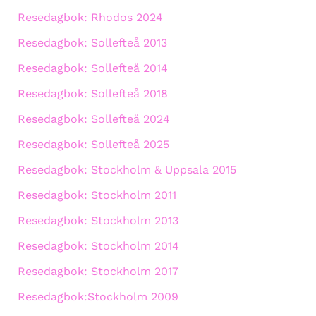
Resedagbok: Rhodos 2024
Resedagbok: Sollefteå 2013
Resedagbok: Sollefteå 2014
Resedagbok: Sollefteå 2018
Resedagbok: Sollefteå 2024
Resedagbok: Sollefteå 2025
Resedagbok: Stockholm & Uppsala 2015
Resedagbok: Stockholm 2011
Resedagbok: Stockholm 2013
Resedagbok: Stockholm 2014
Resedagbok: Stockholm 2017
Resedagbok:Stockholm 2009