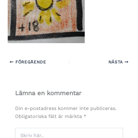
FÖREGÅENDE
NÄSTA
Lämna en kommentar
Din e-postadress kommer inte publiceras.
Obligatoriska fält är märkta
*
Skriv
här..