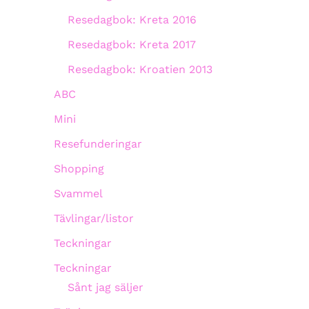
Resedagbok: Kreta 2016
Resedagbok: Kreta 2017
Resedagbok: Kroatien 2013
ABC
Mini
Resefunderingar
Shopping
Svammel
Tävlingar/listor
Teckningar
Teckningar
Sånt jag säljer