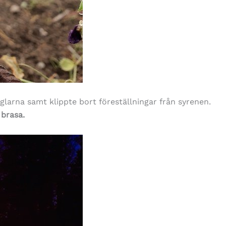
glarna samt klippte bort föreställningar från syrenen.
 brasa.