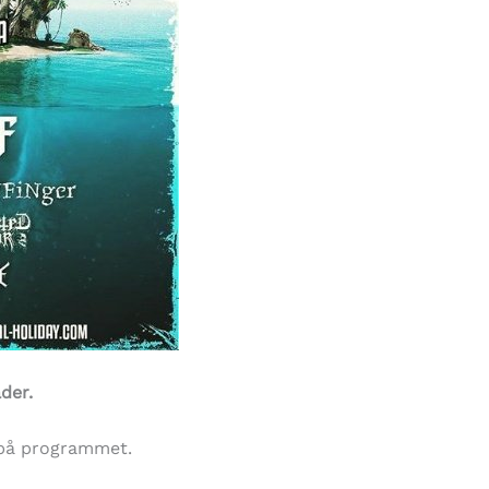
der.
på programmet.