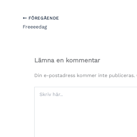
FÖREGÅENDE
Freeeedag
Lämna en kommentar
Din e-postadress kommer inte publiceras.
Skriv
här..