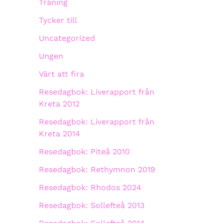
Träning
Tycker till
Uncategorized
Ungen
Värt att fira
Resedagbok: Liverapport från
Kreta 2012
Resedagbok: Liverapport från
Kreta 2014
Resedagbok: Piteå 2010
Resedagbok: Rethymnon 2019
Resedagbok: Rhodos 2024
Resedagbok: Sollefteå 2013