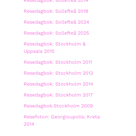
Resedagbok: Sollefteå 2014
Resedagbok: Sollefteå 2018
Resedagbok: Sollefteå 2024
Resedagbok: Sollefteå 2025
Resedagbok: Stockholm &
Uppsala 2015
Resedagbok: Stockholm 2011
Resedagbok: Stockholm 2013
Resedagbok: Stockholm 2014
Resedagbok: Stockholm 2017
Resedagbok:Stockholm 2009
Resefoton: Georgioupolis; Kreta
2014