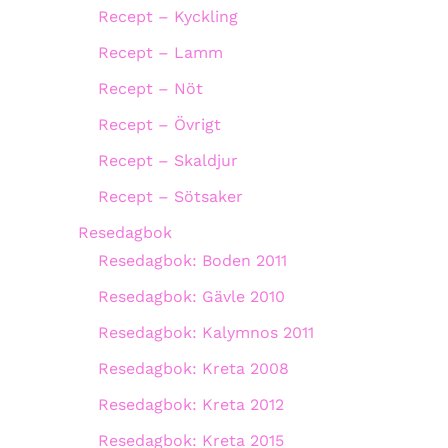
Recept – Kyckling
Recept – Lamm
Recept – Nöt
Recept – Övrigt
Recept – Skaldjur
Recept – Sötsaker
Resedagbok
Resedagbok: Boden 2011
Resedagbok: Gävle 2010
Resedagbok: Kalymnos 2011
Resedagbok: Kreta 2008
Resedagbok: Kreta 2012
Resedagbok: Kreta 2015