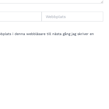
Webbplats
lats i denna webbläsare till nästa gång jag skriver en