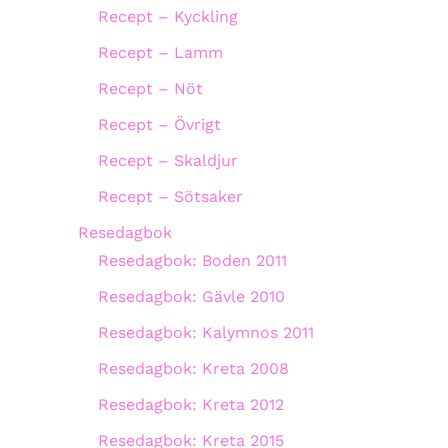
Recept – Kyckling
Recept – Lamm
Recept – Nöt
Recept – Övrigt
Recept – Skaldjur
Recept – Sötsaker
Resedagbok
Resedagbok: Boden 2011
Resedagbok: Gävle 2010
Resedagbok: Kalymnos 2011
Resedagbok: Kreta 2008
Resedagbok: Kreta 2012
Resedagbok: Kreta 2015