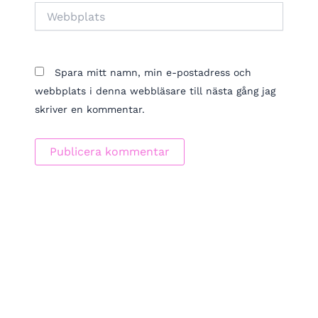
Webbplats
Spara mitt namn, min e-postadress och
webbplats i denna webbläsare till nästa gång jag
skriver en kommentar.