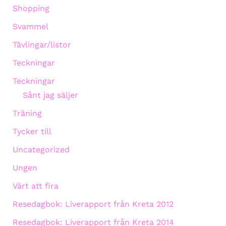
Shopping
Svammel
Tävlingar/listor
Teckningar
Teckningar
Sånt jag säljer
Träning
Tycker till
Uncategorized
Ungen
Värt att fira
Resedagbok: Liverapport från Kreta 2012
Resedagbok: Liverapport från Kreta 2014