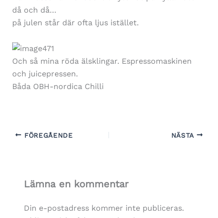
då och då…
på julen står där ofta ljus istället.
Och så mina röda älsklingar. Espressomaskinen
och juicepressen.
Båda OBH-nordica Chilli
FÖREGÅENDE
NÄSTA
Lämna en kommentar
Din e-postadress kommer inte publiceras.