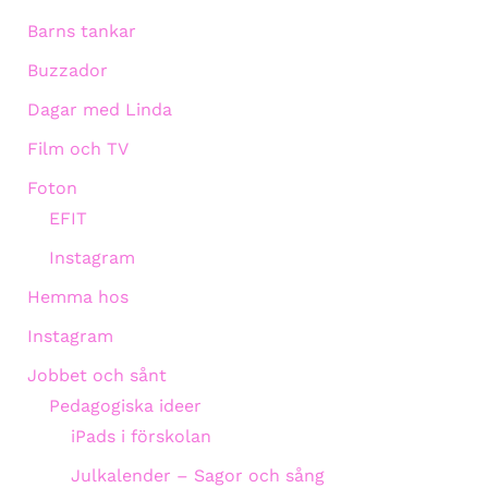
Barns tankar
Buzzador
Dagar med Linda
Film och TV
Foton
EFIT
Instagram
Hemma hos
Instagram
Jobbet och sånt
Pedagogiska ideer
iPads i förskolan
Julkalender – Sagor och sång