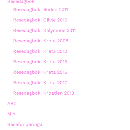
Resedagbok
Resedagbok: Boden 2011
Resedagbok: Gävle 2010
Resedagbok: Kalymnos 2011
Resedagbok: Kreta 2008
Resedagbok: Kreta 2012
Resedagbok: Kreta 2015
Resedagbok: Kreta 2016
Resedagbok: Kreta 2017
Resedagbok: Kroatien 2013
ABC
Mini
Resefunderingar