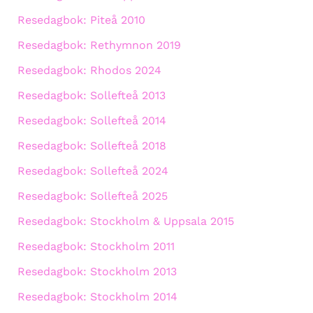
Resedagbok: Piteå 2010
Resedagbok: Rethymnon 2019
Resedagbok: Rhodos 2024
Resedagbok: Sollefteå 2013
Resedagbok: Sollefteå 2014
Resedagbok: Sollefteå 2018
Resedagbok: Sollefteå 2024
Resedagbok: Sollefteå 2025
Resedagbok: Stockholm & Uppsala 2015
Resedagbok: Stockholm 2011
Resedagbok: Stockholm 2013
Resedagbok: Stockholm 2014