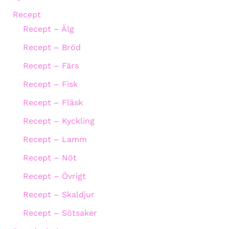
Recept
Recept – Älg
Recept – Bröd
Recept – Färs
Recept – Fisk
Recept – Fläsk
Recept – Kyckling
Recept – Lamm
Recept – Nöt
Recept – Övrigt
Recept – Skaldjur
Recept – Sötsaker