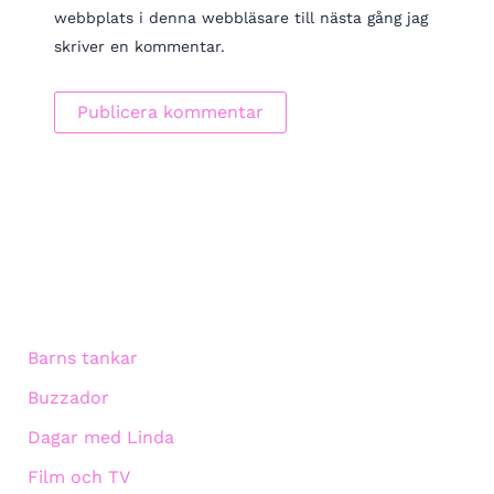
webbplats i denna webbläsare till nästa gång jag
skriver en kommentar.
Barns tankar
Buzzador
Dagar med Linda
Film och TV