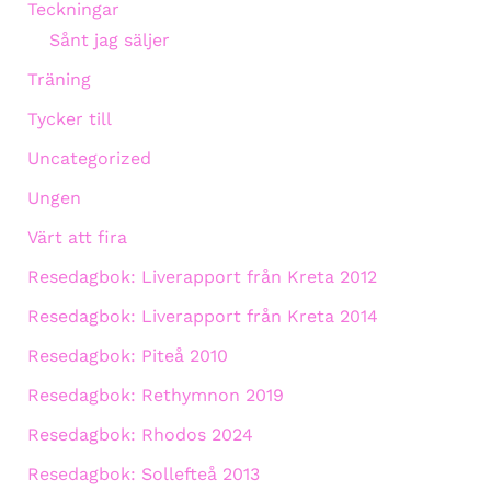
Teckningar
Sånt jag säljer
Träning
Tycker till
Uncategorized
Ungen
Värt att fira
Resedagbok: Liverapport från Kreta 2012
Resedagbok: Liverapport från Kreta 2014
Resedagbok: Piteå 2010
Resedagbok: Rethymnon 2019
Resedagbok: Rhodos 2024
Resedagbok: Sollefteå 2013