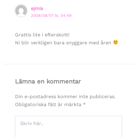
ejmis
2008/08/07 kl. 04:49
Grattis lite i efterskott!
Ni blir verkligen bara snyggare med åren
Lämna en kommentar
Din e-postadress kommer inte publiceras.
Obligatoriska fält är märkta
*
Skriv
här..