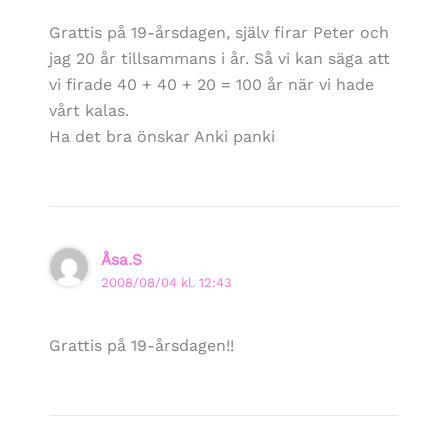
Grattis på 19-årsdagen, själv firar Peter och
jag 20 år tillsammans i år. Så vi kan säga att
vi firade 40 + 40 + 20 = 100 år när vi hade
vårt kalas.
Ha det bra önskar Anki panki
Åsa.S
2008/08/04 kl. 12:43
Grattis på 19-årsdagen!!