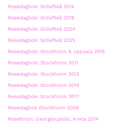
Resedagbok: Sollefteå 2014
Resedagbok: Sollefteå 2018
Resedagbok: Sollefteå 2024
Resedagbok: Sollefteå 2025
Resedagbok: Stockholm & Uppsala 2015
Resedagbok: Stockholm 2011
Resedagbok: Stockholm 2013
Resedagbok: Stockholm 2014
Resedagbok: Stockholm 2017
Resedagbok:Stockholm 2009
Resefoton: Georgioupolis; Kreta 2014