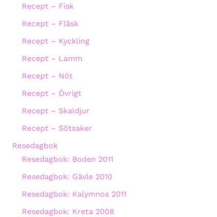
Recept – Fisk
Recept – Fläsk
Recept – Kyckling
Recept – Lamm
Recept – Nöt
Recept – Övrigt
Recept – Skaldjur
Recept – Sötsaker
Resedagbok
Resedagbok: Boden 2011
Resedagbok: Gävle 2010
Resedagbok: Kalymnos 2011
Resedagbok: Kreta 2008