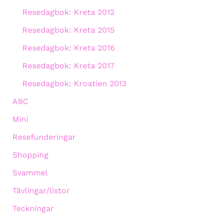
Resedagbok: Kreta 2012
Resedagbok: Kreta 2015
Resedagbok: Kreta 2016
Resedagbok: Kreta 2017
Resedagbok: Kroatien 2013
ABC
Mini
Resefunderingar
Shopping
Svammel
Tävlingar/listor
Teckningar