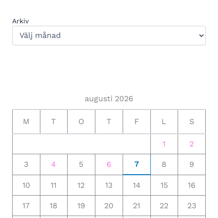
Arkiv
augusti 2026
M
T
O
T
F
L
S
1
2
3
4
5
6
7
8
9
10
11
12
13
14
15
16
17
18
19
20
21
22
23