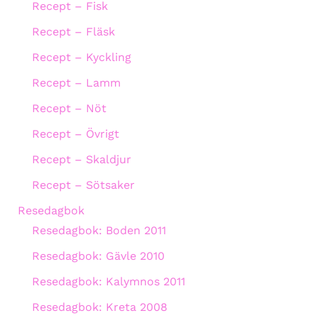
Recept – Fisk
Recept – Fläsk
Recept – Kyckling
Recept – Lamm
Recept – Nöt
Recept – Övrigt
Recept – Skaldjur
Recept – Sötsaker
Resedagbok
Resedagbok: Boden 2011
Resedagbok: Gävle 2010
Resedagbok: Kalymnos 2011
Resedagbok: Kreta 2008