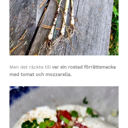
Men det räckte till
var sin rostad förrättsmacka
med tomat och mozzarella.