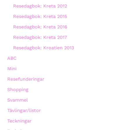
Resedagbok: Kreta 2012
Resedagbok: Kreta 2015
Resedagbok: Kreta 2016
Resedagbok: Kreta 2017
Resedagbok: Kroatien 2013
ABC
Mini
Resefunderingar
Shopping
Svammel
Tävlingar/listor
Teckningar