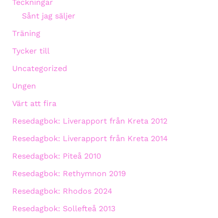
Teckningar
Sånt jag säljer
Träning
Tycker till
Uncategorized
Ungen
Värt att fira
Resedagbok: Liverapport från Kreta 2012
Resedagbok: Liverapport från Kreta 2014
Resedagbok: Piteå 2010
Resedagbok: Rethymnon 2019
Resedagbok: Rhodos 2024
Resedagbok: Sollefteå 2013