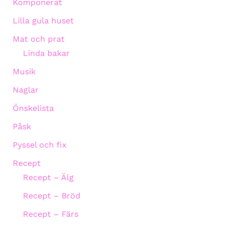
Komponerat
Lilla gula huset
Mat och prat
Linda bakar
Musik
Naglar
Önskelista
Påsk
Pyssel och fix
Recept
Recept – Älg
Recept – Bröd
Recept – Färs