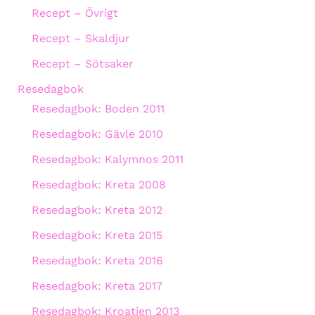
Recept – Övrigt
Recept – Skaldjur
Recept – Sötsaker
Resedagbok
Resedagbok: Boden 2011
Resedagbok: Gävle 2010
Resedagbok: Kalymnos 2011
Resedagbok: Kreta 2008
Resedagbok: Kreta 2012
Resedagbok: Kreta 2015
Resedagbok: Kreta 2016
Resedagbok: Kreta 2017
Resedagbok: Kroatien 2013