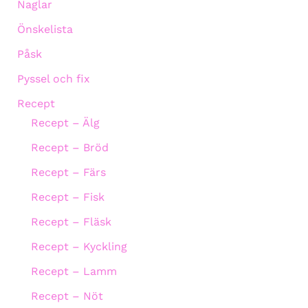
Naglar
Önskelista
Påsk
Pyssel och fix
Recept
Recept – Älg
Recept – Bröd
Recept – Färs
Recept – Fisk
Recept – Fläsk
Recept – Kyckling
Recept – Lamm
Recept – Nöt