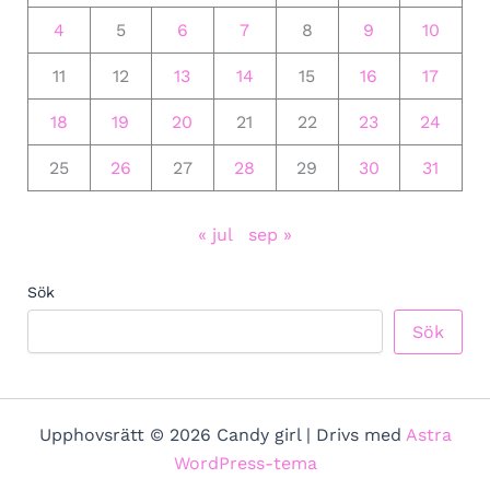
4
5
6
7
8
9
10
11
12
13
14
15
16
17
18
19
20
21
22
23
24
25
26
27
28
29
30
31
« jul
sep »
Sök
Sök
Upphovsrätt © 2026 Candy girl | Drivs med
Astra
WordPress-tema