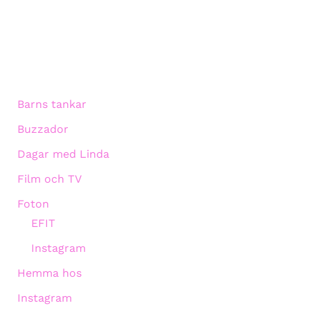
Barns tankar
Buzzador
Dagar med Linda
Film och TV
Foton
EFIT
Instagram
Hemma hos
Instagram