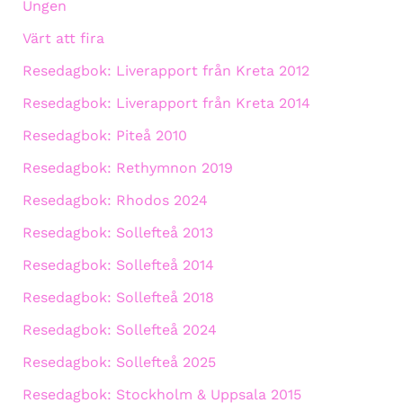
Ungen
Värt att fira
Resedagbok: Liverapport från Kreta 2012
Resedagbok: Liverapport från Kreta 2014
Resedagbok: Piteå 2010
Resedagbok: Rethymnon 2019
Resedagbok: Rhodos 2024
Resedagbok: Sollefteå 2013
Resedagbok: Sollefteå 2014
Resedagbok: Sollefteå 2018
Resedagbok: Sollefteå 2024
Resedagbok: Sollefteå 2025
Resedagbok: Stockholm & Uppsala 2015