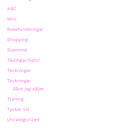
ABC
Mini
Resefunderingar
Shopping
Svammel
Tävlingar/listor
Teckningar
Teckningar
Sånt jag säljer
Träning
Tycker till
Uncategorized