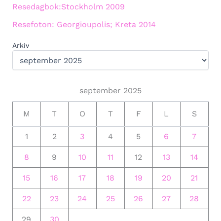
Resedagbok:Stockholm 2009
Resefoton: Georgioupolis; Kreta 2014
Arkiv
september 2025
M
T
O
T
F
L
S
1
2
3
4
5
6
7
8
9
10
11
12
13
14
15
16
17
18
19
20
21
22
23
24
25
26
27
28
29
30