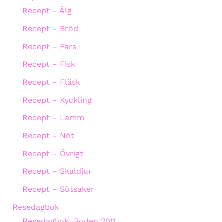
Recept – Älg
Recept – Bröd
Recept – Färs
Recept – Fisk
Recept – Fläsk
Recept – Kyckling
Recept – Lamm
Recept – Nöt
Recept – Övrigt
Recept – Skaldjur
Recept – Sötsaker
Resedagbok
Resedagbok: Boden 2011