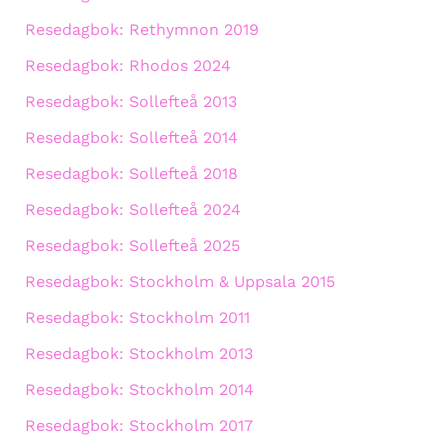
Resedagbok: Rethymnon 2019
Resedagbok: Rhodos 2024
Resedagbok: Sollefteå 2013
Resedagbok: Sollefteå 2014
Resedagbok: Sollefteå 2018
Resedagbok: Sollefteå 2024
Resedagbok: Sollefteå 2025
Resedagbok: Stockholm & Uppsala 2015
Resedagbok: Stockholm 2011
Resedagbok: Stockholm 2013
Resedagbok: Stockholm 2014
Resedagbok: Stockholm 2017