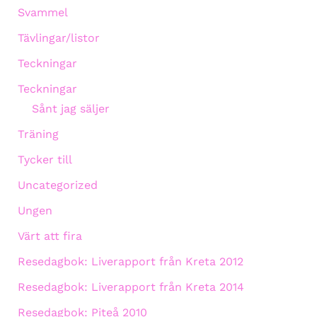
Svammel
Tävlingar/listor
Teckningar
Teckningar
Sånt jag säljer
Träning
Tycker till
Uncategorized
Ungen
Värt att fira
Resedagbok: Liverapport från Kreta 2012
Resedagbok: Liverapport från Kreta 2014
Resedagbok: Piteå 2010