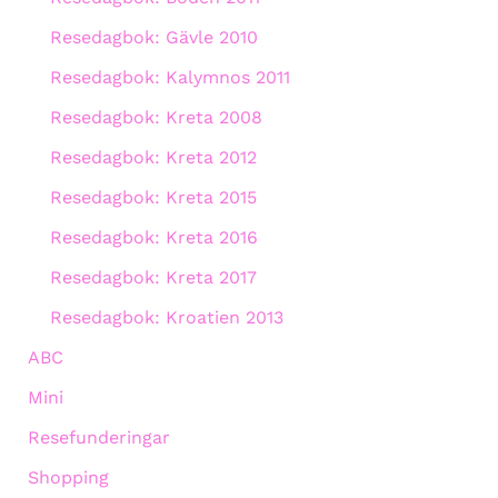
Resedagbok: Gävle 2010
Resedagbok: Kalymnos 2011
Resedagbok: Kreta 2008
Resedagbok: Kreta 2012
Resedagbok: Kreta 2015
Resedagbok: Kreta 2016
Resedagbok: Kreta 2017
Resedagbok: Kroatien 2013
ABC
Mini
Resefunderingar
Shopping