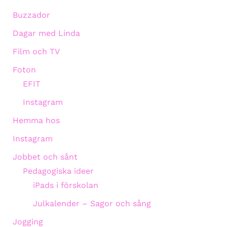
Buzzador
Dagar med Linda
Film och TV
Foton
EFIT
Instagram
Hemma hos
Instagram
Jobbet och sånt
Pedagogiska ideer
iPads i förskolan
Julkalender – Sagor och sång
Jogging