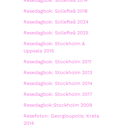
Resedagbok: Sollefteå 2014
Resedagbok: Sollefteå 2018
Resedagbok: Sollefteå 2024
Resedagbok: Sollefteå 2025
Resedagbok: Stockholm &
Uppsala 2015
Resedagbok: Stockholm 2011
Resedagbok: Stockholm 2013
Resedagbok: Stockholm 2014
Resedagbok: Stockholm 2017
Resedagbok:Stockholm 2009
Resefoton: Georgioupolis; Kreta
2014