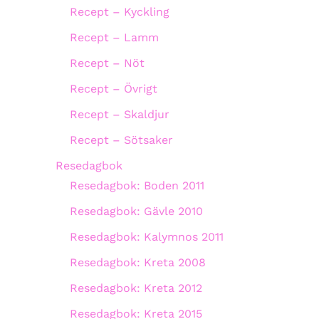
Recept – Kyckling
Recept – Lamm
Recept – Nöt
Recept – Övrigt
Recept – Skaldjur
Recept – Sötsaker
Resedagbok
Resedagbok: Boden 2011
Resedagbok: Gävle 2010
Resedagbok: Kalymnos 2011
Resedagbok: Kreta 2008
Resedagbok: Kreta 2012
Resedagbok: Kreta 2015