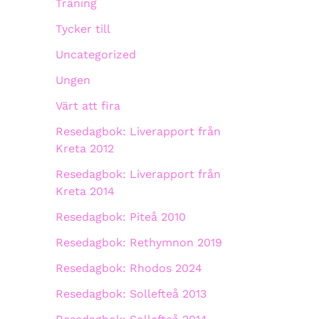
Träning
Tycker till
Uncategorized
Ungen
Värt att fira
Resedagbok: Liverapport från
Kreta 2012
Resedagbok: Liverapport från
Kreta 2014
Resedagbok: Piteå 2010
Resedagbok: Rethymnon 2019
Resedagbok: Rhodos 2024
Resedagbok: Sollefteå 2013