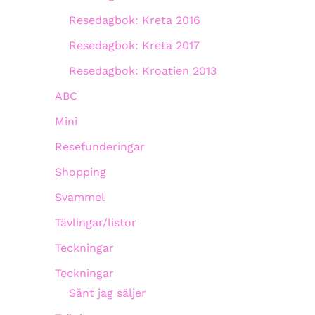
Resedagbok: Kreta 2016
Resedagbok: Kreta 2017
Resedagbok: Kroatien 2013
ABC
Mini
Resefunderingar
Shopping
Svammel
Tävlingar/listor
Teckningar
Teckningar
Sånt jag säljer