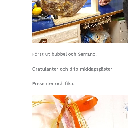
Först ut
bubbel och Serrano
.
Gratulanter och dito middagsgäster
.
Presenter och fika.