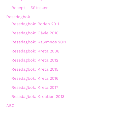
Recept – Sötsaker
Resedagbok
Resedagbok: Boden 2011
Resedagbok: Gävle 2010
Resedagbok: Kalymnos 2011
Resedagbok: Kreta 2008
Resedagbok: Kreta 2012
Resedagbok: Kreta 2015
Resedagbok: Kreta 2016
Resedagbok: Kreta 2017
Resedagbok: Kroatien 2013
ABC