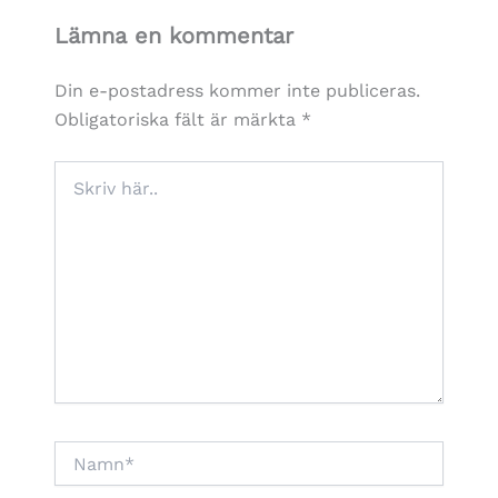
Lämna en kommentar
Din e-postadress kommer inte publiceras.
Obligatoriska fält är märkta
*
Skriv
här..
Namn*