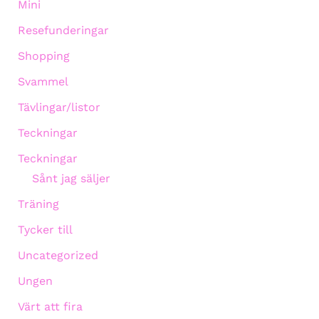
Mini
Resefunderingar
Shopping
Svammel
Tävlingar/listor
Teckningar
Teckningar
Sånt jag säljer
Träning
Tycker till
Uncategorized
Ungen
Värt att fira