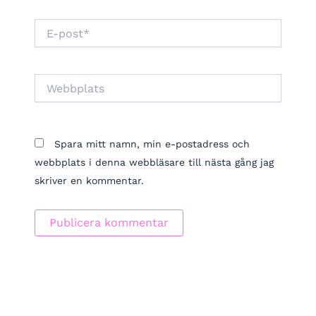
E-
post*
Webbplats
Spara mitt namn, min e-postadress och
webbplats i denna webbläsare till nästa gång jag
skriver en kommentar.