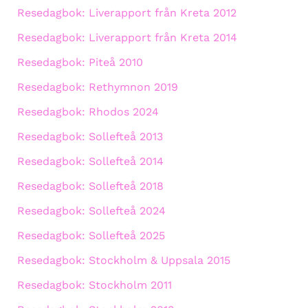
Resedagbok: Liverapport från Kreta 2012
Resedagbok: Liverapport från Kreta 2014
Resedagbok: Piteå 2010
Resedagbok: Rethymnon 2019
Resedagbok: Rhodos 2024
Resedagbok: Sollefteå 2013
Resedagbok: Sollefteå 2014
Resedagbok: Sollefteå 2018
Resedagbok: Sollefteå 2024
Resedagbok: Sollefteå 2025
Resedagbok: Stockholm & Uppsala 2015
Resedagbok: Stockholm 2011