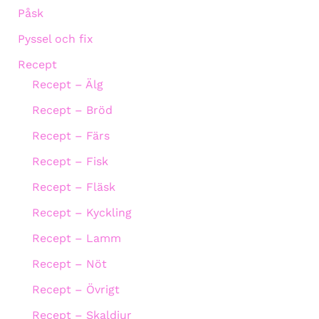
Påsk
Pyssel och fix
Recept
Recept – Älg
Recept – Bröd
Recept – Färs
Recept – Fisk
Recept – Fläsk
Recept – Kyckling
Recept – Lamm
Recept – Nöt
Recept – Övrigt
Recept – Skaldjur