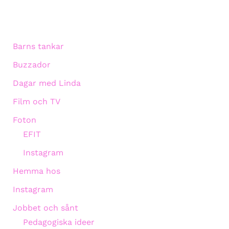
Barns tankar
Buzzador
Dagar med Linda
Film och TV
Foton
EFIT
Instagram
Hemma hos
Instagram
Jobbet och sånt
Pedagogiska ideer