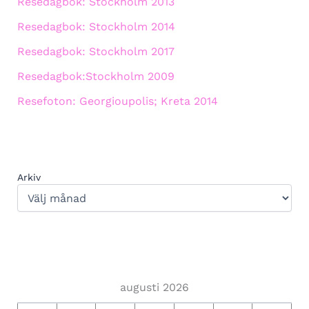
Resedagbok: Stockholm 2013
Resedagbok: Stockholm 2014
Resedagbok: Stockholm 2017
Resedagbok:Stockholm 2009
Resefoton: Georgioupolis; Kreta 2014
Arkiv
augusti 2026