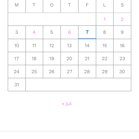
M
T
O
T
F
L
S
1
2
3
4
5
6
7
8
9
10
11
12
13
14
15
16
17
18
19
20
21
22
23
24
25
26
27
28
29
30
31
« jul