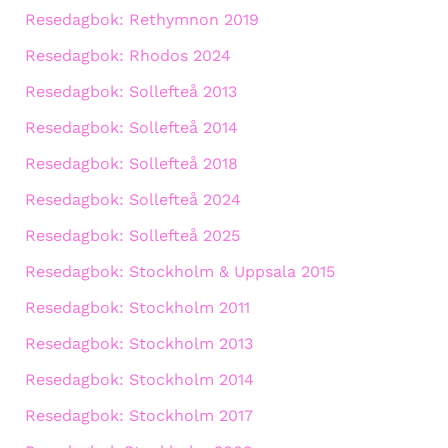
Resedagbok: Rethymnon 2019
Resedagbok: Rhodos 2024
Resedagbok: Sollefteå 2013
Resedagbok: Sollefteå 2014
Resedagbok: Sollefteå 2018
Resedagbok: Sollefteå 2024
Resedagbok: Sollefteå 2025
Resedagbok: Stockholm & Uppsala 2015
Resedagbok: Stockholm 2011
Resedagbok: Stockholm 2013
Resedagbok: Stockholm 2014
Resedagbok: Stockholm 2017