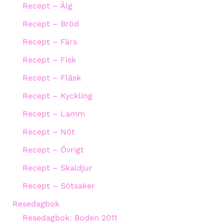
Recept – Älg
Recept – Bröd
Recept – Färs
Recept – Fisk
Recept – Fläsk
Recept – Kyckling
Recept – Lamm
Recept – Nöt
Recept – Övrigt
Recept – Skaldjur
Recept – Sötsaker
Resedagbok
Resedagbok: Boden 2011