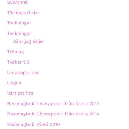
Svammel
Tävlingar/listor
Teckningar
Teckningar
Sånt jag säljer
Träning
Tycker till
Uncategorized
Ungen
Värt att fira
Resedagbok: Liverapport från Kreta 2012
Resedagbok: Liverapport från Kreta 2014
Resedagbok: Piteå 2010