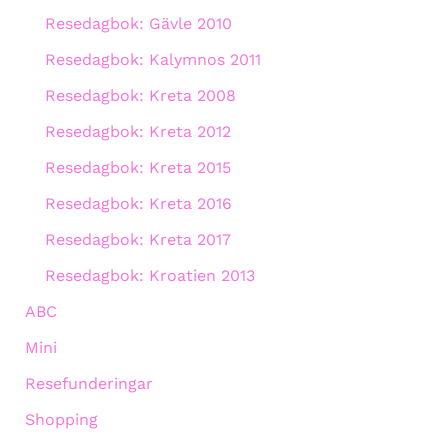
Resedagbok: Gävle 2010
Resedagbok: Kalymnos 2011
Resedagbok: Kreta 2008
Resedagbok: Kreta 2012
Resedagbok: Kreta 2015
Resedagbok: Kreta 2016
Resedagbok: Kreta 2017
Resedagbok: Kroatien 2013
ABC
Mini
Resefunderingar
Shopping