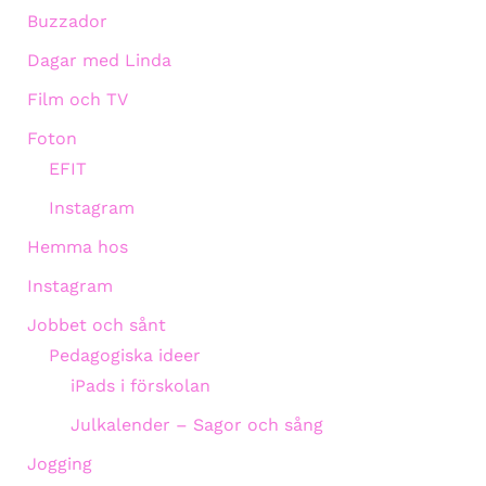
Buzzador
Dagar med Linda
Film och TV
Foton
EFIT
Instagram
Hemma hos
Instagram
Jobbet och sånt
Pedagogiska ideer
iPads i förskolan
Julkalender – Sagor och sång
Jogging