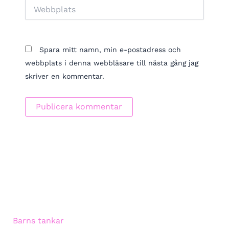
Webbplats
Spara mitt namn, min e-postadress och
webbplats i denna webbläsare till nästa gång jag
skriver en kommentar.
Barns tankar