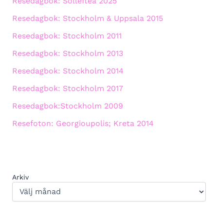
Resedagbok: Sollefteå 2025
Resedagbok: Stockholm & Uppsala 2015
Resedagbok: Stockholm 2011
Resedagbok: Stockholm 2013
Resedagbok: Stockholm 2014
Resedagbok: Stockholm 2017
Resedagbok:Stockholm 2009
Resefoton: Georgioupolis; Kreta 2014
Arkiv