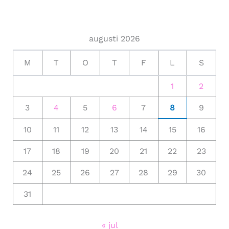
augusti 2026
M
T
O
T
F
L
S
1
2
3
4
5
6
7
8
9
10
11
12
13
14
15
16
17
18
19
20
21
22
23
24
25
26
27
28
29
30
31
« jul