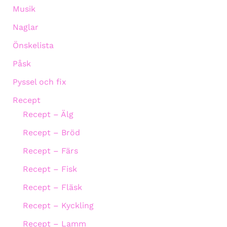
Musik
Naglar
Önskelista
Påsk
Pyssel och fix
Recept
Recept – Älg
Recept – Bröd
Recept – Färs
Recept – Fisk
Recept – Fläsk
Recept – Kyckling
Recept – Lamm