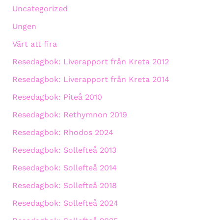
Uncategorized
Ungen
Värt att fira
Resedagbok: Liverapport från Kreta 2012
Resedagbok: Liverapport från Kreta 2014
Resedagbok: Piteå 2010
Resedagbok: Rethymnon 2019
Resedagbok: Rhodos 2024
Resedagbok: Sollefteå 2013
Resedagbok: Sollefteå 2014
Resedagbok: Sollefteå 2018
Resedagbok: Sollefteå 2024