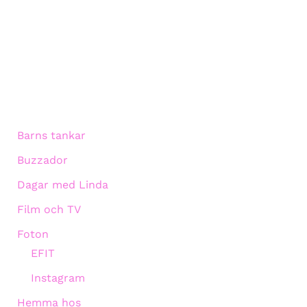
Barns tankar
Buzzador
Dagar med Linda
Film och TV
Foton
EFIT
Instagram
Hemma hos