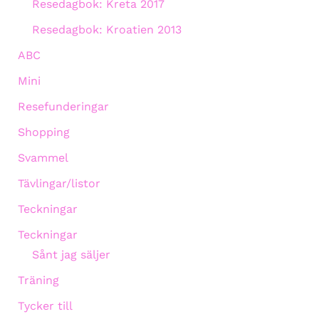
Resedagbok: Kreta 2017
Resedagbok: Kroatien 2013
ABC
Mini
Resefunderingar
Shopping
Svammel
Tävlingar/listor
Teckningar
Teckningar
Sånt jag säljer
Träning
Tycker till