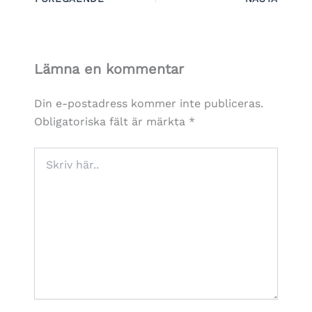
Lämna en kommentar
Din e-postadress kommer inte publiceras.
Obligatoriska fält är märkta
*
Skriv
här..