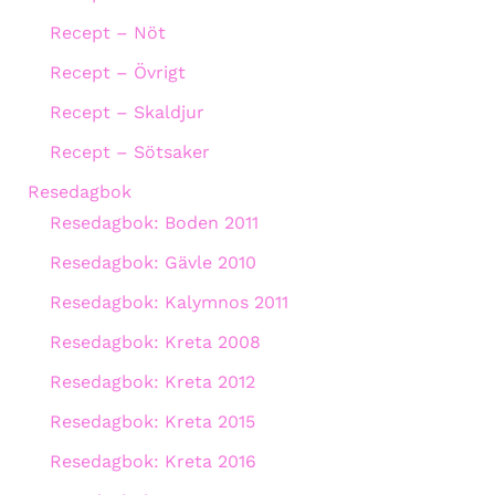
Recept – Nöt
Recept – Övrigt
Recept – Skaldjur
Recept – Sötsaker
Resedagbok
Resedagbok: Boden 2011
Resedagbok: Gävle 2010
Resedagbok: Kalymnos 2011
Resedagbok: Kreta 2008
Resedagbok: Kreta 2012
Resedagbok: Kreta 2015
Resedagbok: Kreta 2016