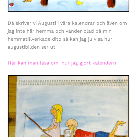
Då skriver vi Augusti i våra kalendrar och även om
jag inte här hemma och vänder blad på min
hemmatillverkade dito så kan jag ju visa hur
augustibilden ser ut.
Här kan man läsa om hur jag gjort kalendern