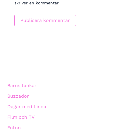
skriver en kommentar.
Barns tankar
Buzzador
Dagar med Linda
Film och TV
Foton