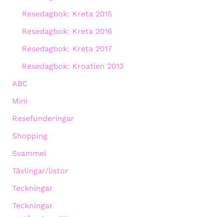
Resedagbok: Kreta 2015
Resedagbok: Kreta 2016
Resedagbok: Kreta 2017
Resedagbok: Kroatien 2013
ABC
Mini
Resefunderingar
Shopping
Svammel
Tävlingar/listor
Teckningar
Teckningar