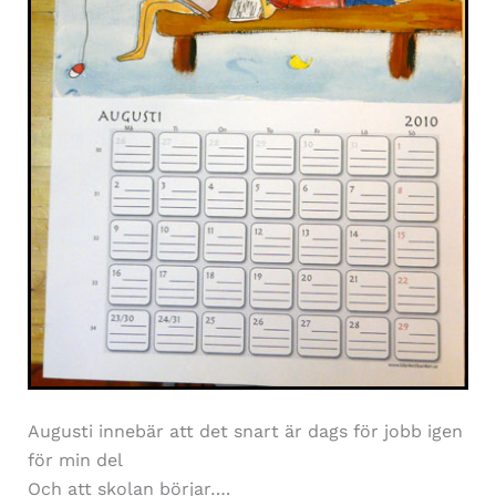
Augusti innebär att det snart är dags för jobb igen
för min del
Och att skolan börjar….