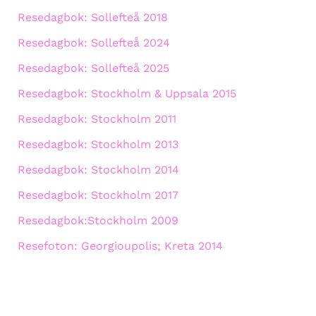
Resedagbok: Sollefteå 2018
Resedagbok: Sollefteå 2024
Resedagbok: Sollefteå 2025
Resedagbok: Stockholm & Uppsala 2015
Resedagbok: Stockholm 2011
Resedagbok: Stockholm 2013
Resedagbok: Stockholm 2014
Resedagbok: Stockholm 2017
Resedagbok:Stockholm 2009
Resefoton: Georgioupolis; Kreta 2014