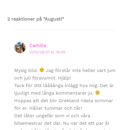
2 reaktioner på ”Augusti”
Camilla
2010/08/01 kl. 19:05
Mysig bild.
Jag förstår inte heller vart juni
och juli försvunnit. Hjälp!
Tack för ditt låååånga inlägg hos mig. Det är
ljuvligt med långa kommentarer ju.
Hoppas att det blir Grekland nästa sommar
för er. Håller tummar och tår!
Det låter ungefär som vi och våra
bilsemestrar det där. Nu var det ett par år