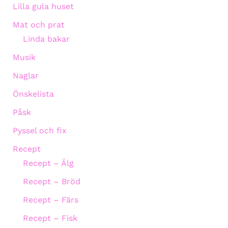
Lilla gula huset
Mat och prat
Linda bakar
Musik
Naglar
Önskelista
Påsk
Pyssel och fix
Recept
Recept – Älg
Recept – Bröd
Recept – Färs
Recept – Fisk