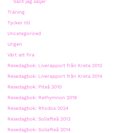
Sånt jag säljer
Träning
Tycker till
Uncategorized
Ungen
Värt att fira
Resedagbok: Liverapport från Kreta 2012
Resedagbok: Liverapport från Kreta 2014
Resedagbok: Piteå 2010
Resedagbok: Rethymnon 2019
Resedagbok: Rhodos 2024
Resedagbok: Sollefteå 2013
Resedagbok: Sollefteå 2014