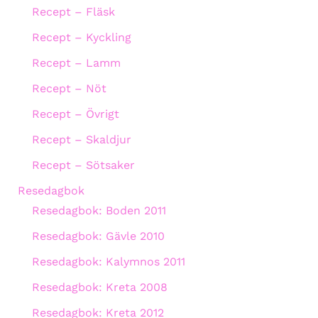
Recept – Fläsk
Recept – Kyckling
Recept – Lamm
Recept – Nöt
Recept – Övrigt
Recept – Skaldjur
Recept – Sötsaker
Resedagbok
Resedagbok: Boden 2011
Resedagbok: Gävle 2010
Resedagbok: Kalymnos 2011
Resedagbok: Kreta 2008
Resedagbok: Kreta 2012