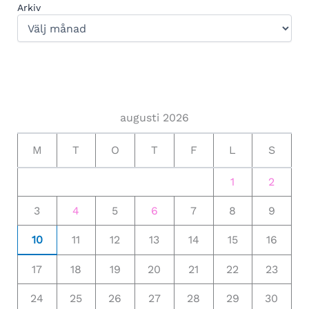
Arkiv
augusti 2026
M
T
O
T
F
L
S
1
2
3
4
5
6
7
8
9
10
11
12
13
14
15
16
17
18
19
20
21
22
23
24
25
26
27
28
29
30