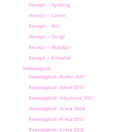
Recept – Kyckling
Recept – Lamm
Recept – Nöt
Recept – Övrigt
Recept – Skaldjur
Recept – Sötsaker
Resedagbok
Resedagbok: Boden 2011
Resedagbok: Gävle 2010
Resedagbok: Kalymnos 2011
Resedagbok: Kreta 2008
Resedagbok: Kreta 2012
Resedagbok: Kreta 2015