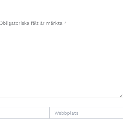
Obligatoriska fält är märkta
*
Webbplats