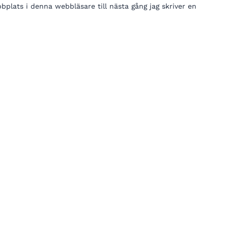
lats i denna webbläsare till nästa gång jag skriver en