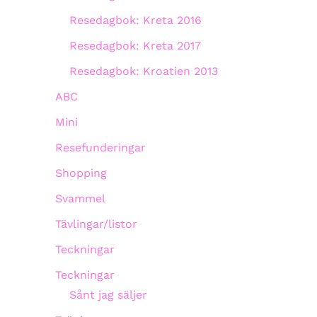
Resedagbok: Kreta 2016
Resedagbok: Kreta 2017
Resedagbok: Kroatien 2013
ABC
Mini
Resefunderingar
Shopping
Svammel
Tävlingar/listor
Teckningar
Teckningar
Sånt jag säljer