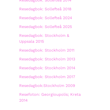
Resedagbok: Sollefteå 2014
Resedagbok: Sollefteå 2018
Resedagbok: Sollefteå 2024
Resedagbok: Sollefteå 2025
Resedagbok: Stockholm &
Uppsala 2015
Resedagbok: Stockholm 2011
Resedagbok: Stockholm 2013
Resedagbok: Stockholm 2014
Resedagbok: Stockholm 2017
Resedagbok:Stockholm 2009
Resefoton: Georgioupolis; Kreta
2014