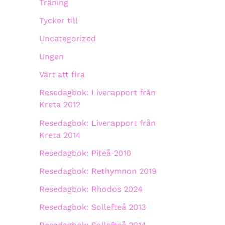
Träning
Tycker till
Uncategorized
Ungen
Värt att fira
Resedagbok: Liverapport från
Kreta 2012
Resedagbok: Liverapport från
Kreta 2014
Resedagbok: Piteå 2010
Resedagbok: Rethymnon 2019
Resedagbok: Rhodos 2024
Resedagbok: Sollefteå 2013