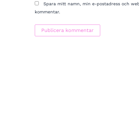
Spara mitt namn, min e-postadress och webbp
kommentar.