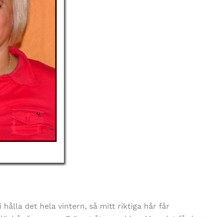
hålla det hela vintern, så mitt riktiga hår får