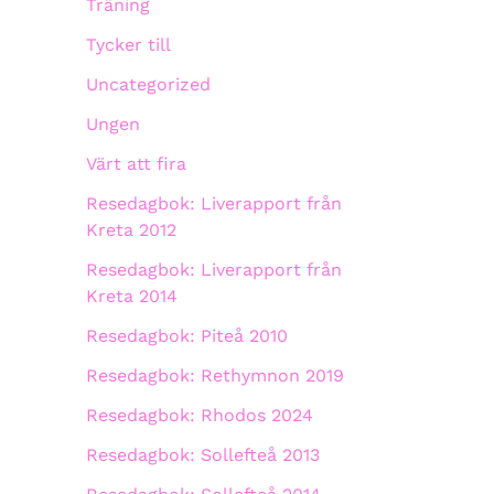
Träning
Tycker till
Uncategorized
Ungen
Värt att fira
Resedagbok: Liverapport från
Kreta 2012
Resedagbok: Liverapport från
Kreta 2014
Resedagbok: Piteå 2010
Resedagbok: Rethymnon 2019
Resedagbok: Rhodos 2024
Resedagbok: Sollefteå 2013