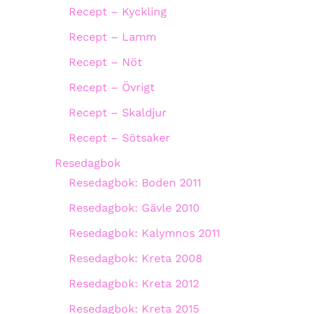
Recept – Kyckling
Recept – Lamm
Recept – Nöt
Recept – Övrigt
Recept – Skaldjur
Recept – Sötsaker
Resedagbok
Resedagbok: Boden 2011
Resedagbok: Gävle 2010
Resedagbok: Kalymnos 2011
Resedagbok: Kreta 2008
Resedagbok: Kreta 2012
Resedagbok: Kreta 2015