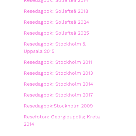
Resedagbok: Sollefteå 2014
Resedagbok: Sollefteå 2018
Resedagbok: Sollefteå 2024
Resedagbok: Sollefteå 2025
Resedagbok: Stockholm &
Uppsala 2015
Resedagbok: Stockholm 2011
Resedagbok: Stockholm 2013
Resedagbok: Stockholm 2014
Resedagbok: Stockholm 2017
Resedagbok:Stockholm 2009
Resefoton: Georgioupolis; Kreta
2014