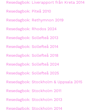
Resedagbok: Liverapport från Kreta 2014
Resedagbok: Piteå 2010
Resedagbok: Rethymnon 2019
Resedagbok: Rhodos 2024
Resedagbok: Sollefteå 2013
Resedagbok: Sollefteå 2014
Resedagbok: Sollefteå 2018
Resedagbok: Sollefteå 2024
Resedagbok: Sollefteå 2025
Resedagbok: Stockholm & Uppsala 2015
Resedagbok: Stockholm 2011
Resedagbok: Stockholm 2013
Resedagbok: Stockholm 2014