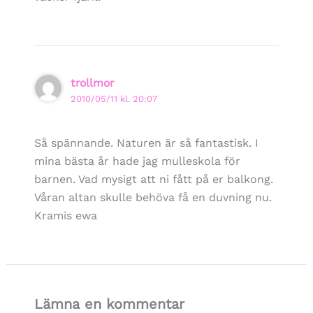
trollmor
2010/05/11 kl. 20:07
Så spännande. Naturen är så fantastisk. I
mina bästa år hade jag mulleskola för
barnen. Vad mysigt att ni fått på er balkong.
Våran altan skulle behöva få en duvning nu.
Kramis ewa
Lämna en kommentar