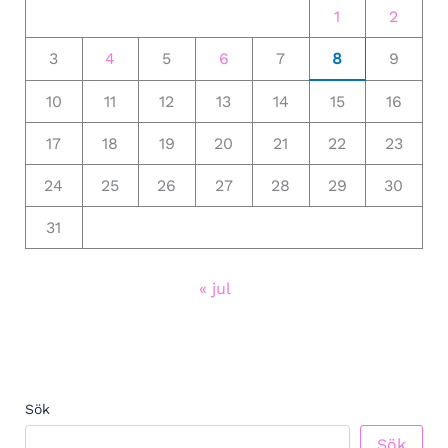
1
2
3
4
5
6
7
8
9
10
11
12
13
14
15
16
17
18
19
20
21
22
23
24
25
26
27
28
29
30
31
« jul
Sök
Sök