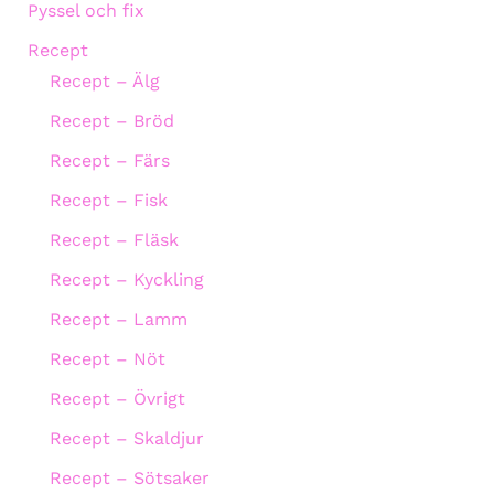
Pyssel och fix
Recept
Recept – Älg
Recept – Bröd
Recept – Färs
Recept – Fisk
Recept – Fläsk
Recept – Kyckling
Recept – Lamm
Recept – Nöt
Recept – Övrigt
Recept – Skaldjur
Recept – Sötsaker