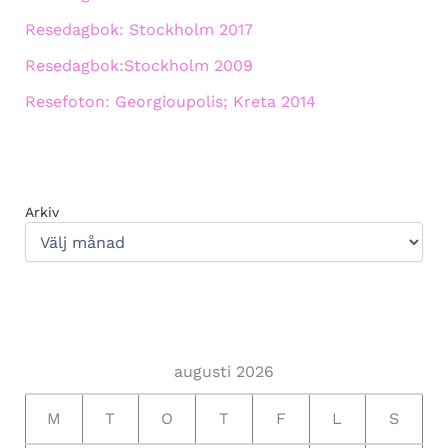
Resedagbok: Stockholm 2017
Resedagbok:Stockholm 2009
Resefoton: Georgioupolis; Kreta 2014
Arkiv
augusti 2026
M
T
O
T
F
L
S