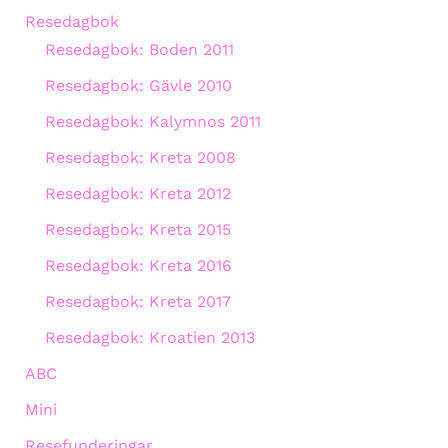
Resedagbok
Resedagbok: Boden 2011
Resedagbok: Gävle 2010
Resedagbok: Kalymnos 2011
Resedagbok: Kreta 2008
Resedagbok: Kreta 2012
Resedagbok: Kreta 2015
Resedagbok: Kreta 2016
Resedagbok: Kreta 2017
Resedagbok: Kroatien 2013
ABC
Mini
Resefunderingar