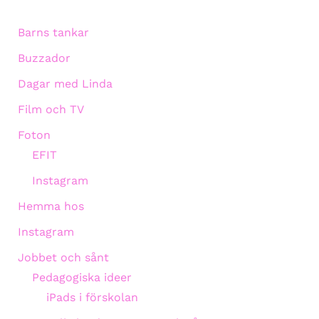
Barns tankar
Buzzador
Dagar med Linda
Film och TV
Foton
EFIT
Instagram
Hemma hos
Instagram
Jobbet och sånt
Pedagogiska ideer
iPads i förskolan