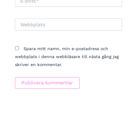
post*
Webbplats
Spara mitt namn, min e-postadress och
webbplats i denna webbläsare till nästa gång jag
skriver en kommentar.