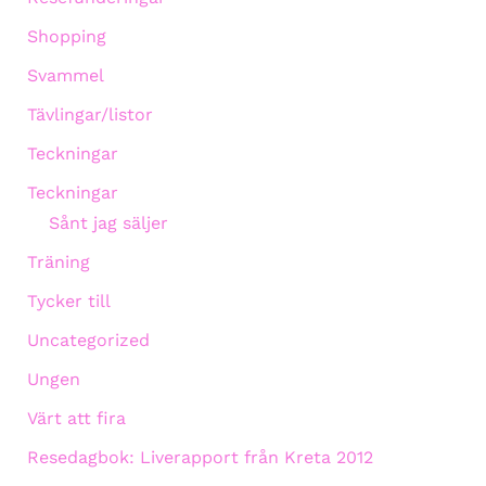
Shopping
Svammel
Tävlingar/listor
Teckningar
Teckningar
Sånt jag säljer
Träning
Tycker till
Uncategorized
Ungen
Värt att fira
Resedagbok: Liverapport från Kreta 2012