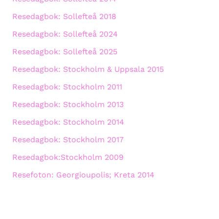
Resedagbok: Sollefteå 2018
Resedagbok: Sollefteå 2024
Resedagbok: Sollefteå 2025
Resedagbok: Stockholm & Uppsala 2015
Resedagbok: Stockholm 2011
Resedagbok: Stockholm 2013
Resedagbok: Stockholm 2014
Resedagbok: Stockholm 2017
Resedagbok:Stockholm 2009
Resefoton: Georgioupolis; Kreta 2014