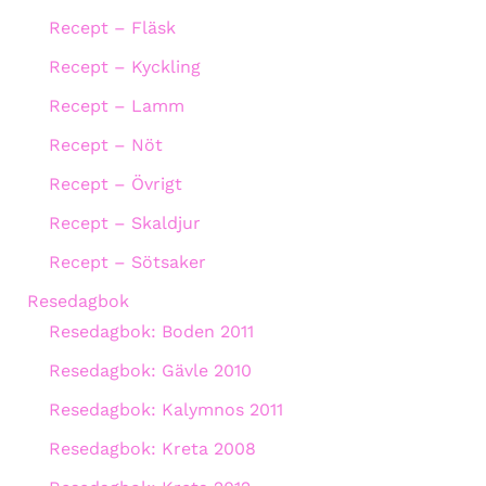
Recept – Fläsk
Recept – Kyckling
Recept – Lamm
Recept – Nöt
Recept – Övrigt
Recept – Skaldjur
Recept – Sötsaker
Resedagbok
Resedagbok: Boden 2011
Resedagbok: Gävle 2010
Resedagbok: Kalymnos 2011
Resedagbok: Kreta 2008