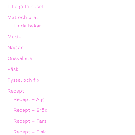
Lilla gula huset
Mat och prat
Linda bakar
Musik
Naglar
Önskelista
Påsk
Pyssel och fix
Recept
Recept – Älg
Recept – Bröd
Recept – Färs
Recept – Fisk