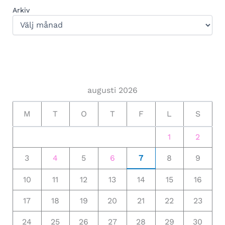
Arkiv
augusti 2026
M
T
O
T
F
L
S
1
2
3
4
5
6
7
8
9
10
11
12
13
14
15
16
17
18
19
20
21
22
23
24
25
26
27
28
29
30