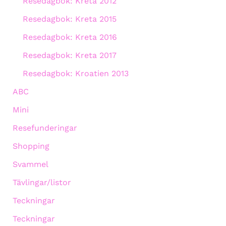
Resedagbok: Kreta 2012
Resedagbok: Kreta 2015
Resedagbok: Kreta 2016
Resedagbok: Kreta 2017
Resedagbok: Kroatien 2013
ABC
Mini
Resefunderingar
Shopping
Svammel
Tävlingar/listor
Teckningar
Teckningar