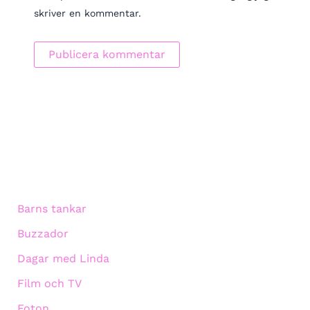
skriver en kommentar.
Barns tankar
Buzzador
Dagar med Linda
Film och TV
Foton