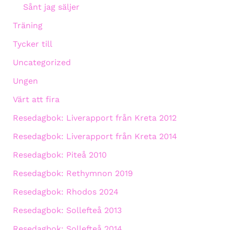
Sånt jag säljer
Träning
Tycker till
Uncategorized
Ungen
Värt att fira
Resedagbok: Liverapport från Kreta 2012
Resedagbok: Liverapport från Kreta 2014
Resedagbok: Piteå 2010
Resedagbok: Rethymnon 2019
Resedagbok: Rhodos 2024
Resedagbok: Sollefteå 2013
Resedagbok: Sollefteå 2014