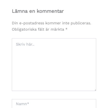
Lämna en kommentar
Din e-postadress kommer inte publiceras.
Obligatoriska fält är märkta
*
Skriv
här..
Namn*