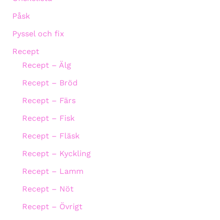
Påsk
Pyssel och fix
Recept
Recept – Älg
Recept – Bröd
Recept – Färs
Recept – Fisk
Recept – Fläsk
Recept – Kyckling
Recept – Lamm
Recept – Nöt
Recept – Övrigt