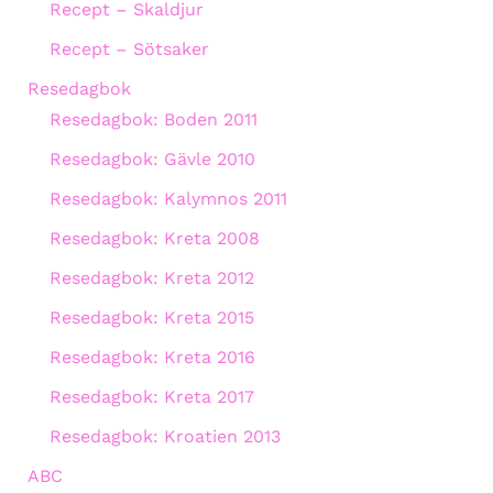
Recept – Skaldjur
Recept – Sötsaker
Resedagbok
Resedagbok: Boden 2011
Resedagbok: Gävle 2010
Resedagbok: Kalymnos 2011
Resedagbok: Kreta 2008
Resedagbok: Kreta 2012
Resedagbok: Kreta 2015
Resedagbok: Kreta 2016
Resedagbok: Kreta 2017
Resedagbok: Kroatien 2013
ABC