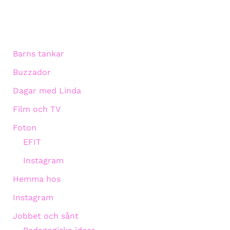
Barns tankar
Buzzador
Dagar med Linda
Film och TV
Foton
EFIT
Instagram
Hemma hos
Instagram
Jobbet och sånt