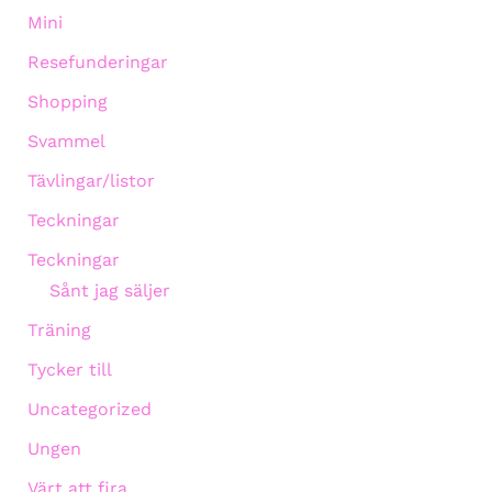
Mini
Resefunderingar
Shopping
Svammel
Tävlingar/listor
Teckningar
Teckningar
Sånt jag säljer
Träning
Tycker till
Uncategorized
Ungen
Värt att fira