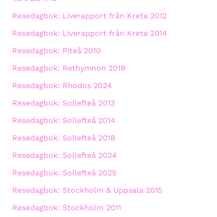
Resedagbok: Liverapport från Kreta 2012
Resedagbok: Liverapport från Kreta 2014
Resedagbok: Piteå 2010
Resedagbok: Rethymnon 2019
Resedagbok: Rhodos 2024
Resedagbok: Sollefteå 2013
Resedagbok: Sollefteå 2014
Resedagbok: Sollefteå 2018
Resedagbok: Sollefteå 2024
Resedagbok: Sollefteå 2025
Resedagbok: Stockholm & Uppsala 2015
Resedagbok: Stockholm 2011