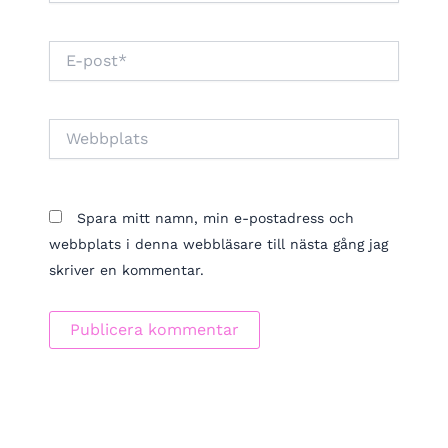
E-
post*
Webbplats
Spara mitt namn, min e-postadress och
webbplats i denna webbläsare till nästa gång jag
skriver en kommentar.