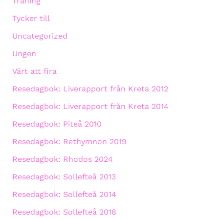
Träning
Tycker till
Uncategorized
Ungen
Värt att fira
Resedagbok: Liverapport från Kreta 2012
Resedagbok: Liverapport från Kreta 2014
Resedagbok: Piteå 2010
Resedagbok: Rethymnon 2019
Resedagbok: Rhodos 2024
Resedagbok: Sollefteå 2013
Resedagbok: Sollefteå 2014
Resedagbok: Sollefteå 2018