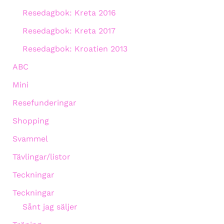
Resedagbok: Kreta 2016
Resedagbok: Kreta 2017
Resedagbok: Kroatien 2013
ABC
Mini
Resefunderingar
Shopping
Svammel
Tävlingar/listor
Teckningar
Teckningar
Sånt jag säljer