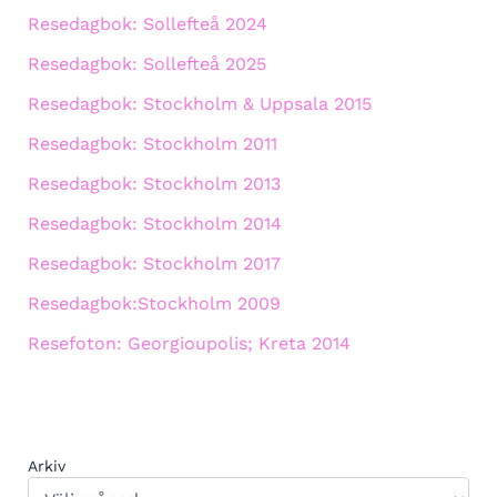
Resedagbok: Sollefteå 2024
Resedagbok: Sollefteå 2025
Resedagbok: Stockholm & Uppsala 2015
Resedagbok: Stockholm 2011
Resedagbok: Stockholm 2013
Resedagbok: Stockholm 2014
Resedagbok: Stockholm 2017
Resedagbok:Stockholm 2009
Resefoton: Georgioupolis; Kreta 2014
Arkiv