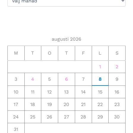
augusti 2026
M
T
O
T
F
L
S
1
2
3
4
5
6
7
8
9
10
11
12
13
14
15
16
17
18
19
20
21
22
23
24
25
26
27
28
29
30
31