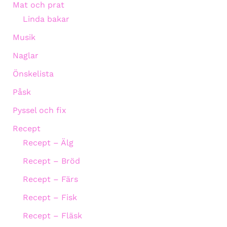
Mat och prat
Linda bakar
Musik
Naglar
Önskelista
Påsk
Pyssel och fix
Recept
Recept – Älg
Recept – Bröd
Recept – Färs
Recept – Fisk
Recept – Fläsk