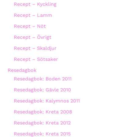
Recept – Kyckling
Recept – Lamm
Recept – Nöt
Recept – Övrigt
Recept – Skaldjur
Recept – Sötsaker
Resedagbok
Resedagbok: Boden 2011
Resedagbok: Gävle 2010
Resedagbok: Kalymnos 2011
Resedagbok: Kreta 2008
Resedagbok: Kreta 2012
Resedagbok: Kreta 2015