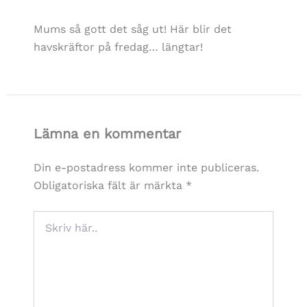
Mums så gott det såg ut! Här blir det
havskräftor på fredag… längtar!
Lämna en kommentar
Din e-postadress kommer inte publiceras.
Obligatoriska fält är märkta
*
Skriv
här..