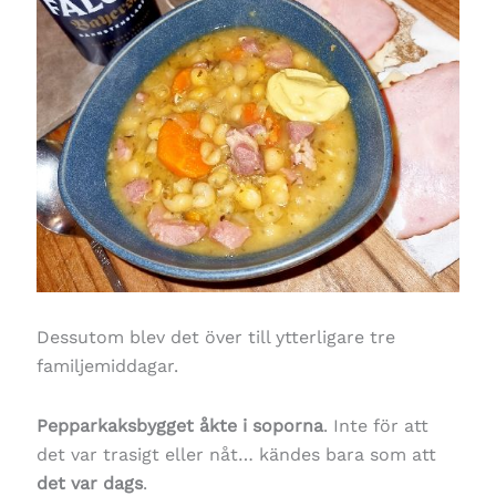
Dessutom blev det över till ytterligare tre
familjemiddagar.
Pepparkaksbygget
åkte i soporna
. Inte för att
det var trasigt eller nåt… kändes bara som att
det var dags
.