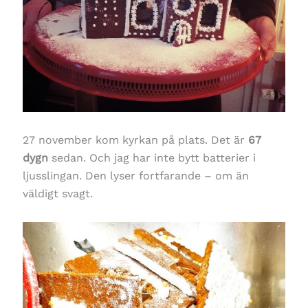
27 november kom kyrkan på plats. Det är
67
dygn
sedan. Och jag har inte bytt batterier i
ljusslingan. Den lyser fortfarande – om än
väldigt svagt.