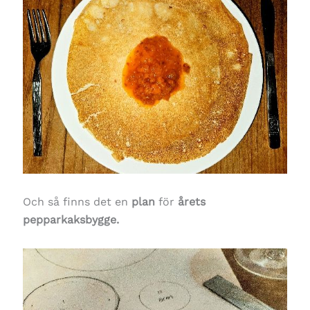
Och så finns det en
plan
för
årets
pepparkaksbygge.