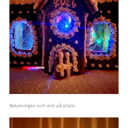
Belysningen och snö på plats.