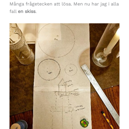
Många frågetecken att lösa. Men nu har jag i alla
fall
en skiss
.