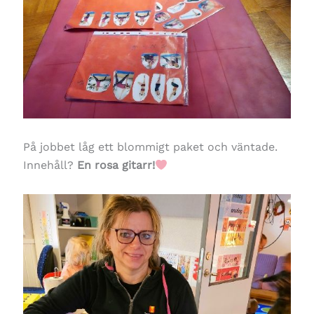
På jobbet låg ett blommigt paket och väntade.
Innehåll?
En rosa gitarr!