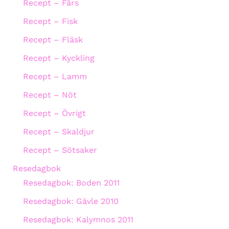
Recept – Färs
Recept – Fisk
Recept – Fläsk
Recept – Kyckling
Recept – Lamm
Recept – Nöt
Recept – Övrigt
Recept – Skaldjur
Recept – Sötsaker
Resedagbok
Resedagbok: Boden 2011
Resedagbok: Gävle 2010
Resedagbok: Kalymnos 2011