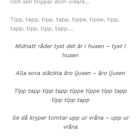
Och sen trippar dom vidare…
Tipp, tapp, tipp, tapp, tippe, tippe, tipp,
tapp, tipp, tipp, tapp….
Midnatt råder tyst det är i husen – tyst i
husen
Alla sova släckta äro ljusen – äro ljusen
Tipp tapp tipp tapp tippe tippe tipp tapp
tipp tipp tapp
Se då kryper tomtar upp ur vråna – upp ur
vråna