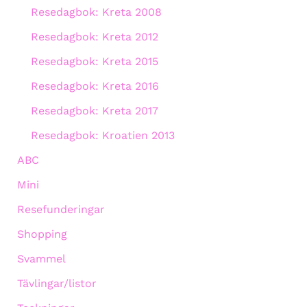
Resedagbok: Kreta 2008
Resedagbok: Kreta 2012
Resedagbok: Kreta 2015
Resedagbok: Kreta 2016
Resedagbok: Kreta 2017
Resedagbok: Kroatien 2013
ABC
Mini
Resefunderingar
Shopping
Svammel
Tävlingar/listor