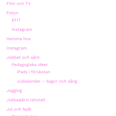
Film och TV
Foton
EFIT
Instagram
Hemma hos
Instagram
Jobbet och sånt
Pedagogiska ideer
iPads i förskolan
Julkalender – Sagor och sång
Jogging
Jukkasjärvi Ishotell
Jul och Nyår