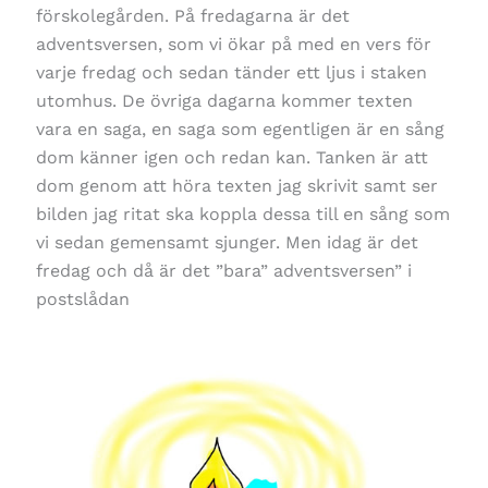
förskolegården. På fredagarna är det
adventsversen, som vi ökar på med en vers för
varje fredag och sedan tänder ett ljus i staken
utomhus. De övriga dagarna kommer texten
vara en saga, en saga som egentligen är en sång
dom känner igen och redan kan. Tanken är att
dom genom att höra texten jag skrivit samt ser
bilden jag ritat ska koppla dessa till en sång som
vi sedan gemensamt sjunger. Men idag är det
fredag och då är det ”bara” adventsversen” i
postslådan