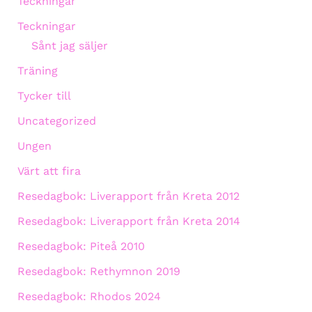
Teckningar
Teckningar
Sånt jag säljer
Träning
Tycker till
Uncategorized
Ungen
Värt att fira
Resedagbok: Liverapport från Kreta 2012
Resedagbok: Liverapport från Kreta 2014
Resedagbok: Piteå 2010
Resedagbok: Rethymnon 2019
Resedagbok: Rhodos 2024