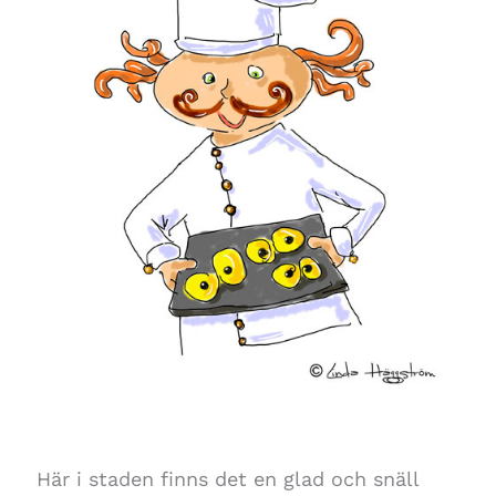
Här i staden finns det en glad och snäll