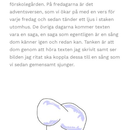
förskolegården. På fredagarna är det
adventsversen, som vi ökar på med en vers för
varje fredag och sedan tänder ett ljus i staken
utomhus. De övriga dagarna kommer texten
vara en saga, en saga som egentligen är en sång
dom känner igen och redan kan. Tanken är att
dom genom att höra texten jag skrivit samt ser
bilden jag ritat ska koppla dessa till en sång som
vi sedan gemensamt sjunger.