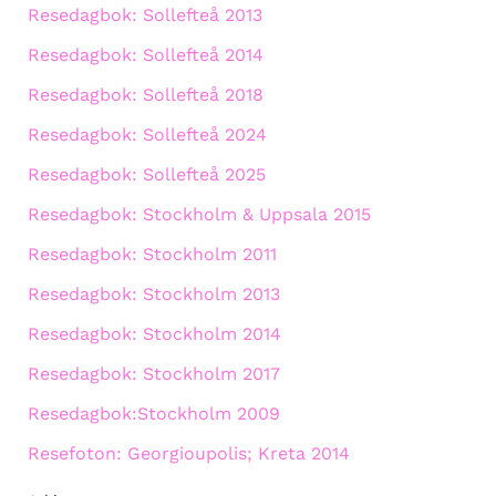
Resedagbok: Sollefteå 2013
Resedagbok: Sollefteå 2014
Resedagbok: Sollefteå 2018
Resedagbok: Sollefteå 2024
Resedagbok: Sollefteå 2025
Resedagbok: Stockholm & Uppsala 2015
Resedagbok: Stockholm 2011
Resedagbok: Stockholm 2013
Resedagbok: Stockholm 2014
Resedagbok: Stockholm 2017
Resedagbok:Stockholm 2009
Resefoton: Georgioupolis; Kreta 2014