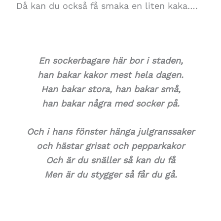
Då kan du också få smaka en liten kaka….
En sockerbagare här bor i staden,
han bakar kakor mest hela dagen.
Han bakar stora, han bakar små,
han bakar några med socker på.
Och i hans fönster hänga julgranssaker
och hästar grisat och pepparkakor
Och är du snäller så kan du få
Men är du stygger så får du gå.