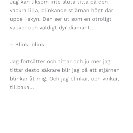
Jag kan liksom inte sluta titta på den
vackra lilla, blinkande stjärnan högt där
uppe i skyn. Den ser ut som en otroligt
vacker och väldigt dyr diamant…
– Blink, blink…
Jag fortsätter och tittar och ju mer jag
tittar desto säkrare blir jag på att stjärnan
blinkar åt mig. Och jag blinkar, och vinkar,
tillbaka…