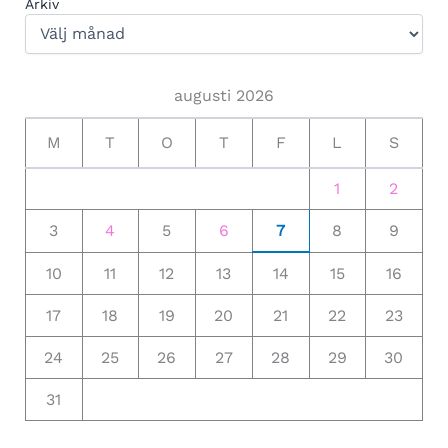
Arkiv
augusti 2026
M
T
O
T
F
L
S
1
2
3
4
5
6
7
8
9
10
11
12
13
14
15
16
17
18
19
20
21
22
23
24
25
26
27
28
29
30
31