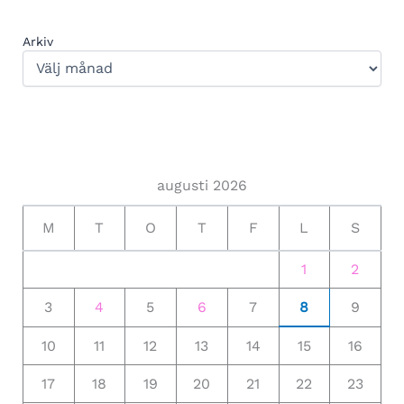
Arkiv
augusti 2026
M
T
O
T
F
L
S
1
2
3
4
5
6
7
8
9
10
11
12
13
14
15
16
17
18
19
20
21
22
23