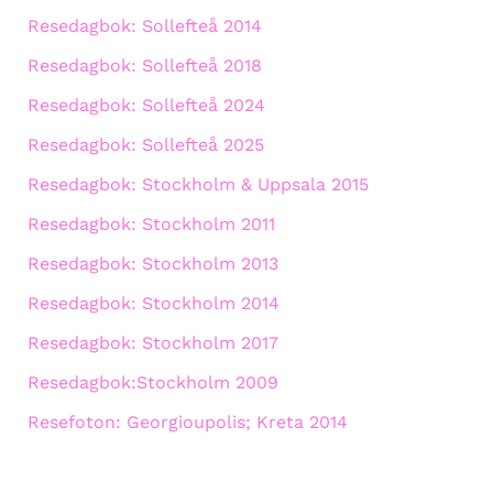
Resedagbok: Sollefteå 2014
Resedagbok: Sollefteå 2018
Resedagbok: Sollefteå 2024
Resedagbok: Sollefteå 2025
Resedagbok: Stockholm & Uppsala 2015
Resedagbok: Stockholm 2011
Resedagbok: Stockholm 2013
Resedagbok: Stockholm 2014
Resedagbok: Stockholm 2017
Resedagbok:Stockholm 2009
Resefoton: Georgioupolis; Kreta 2014