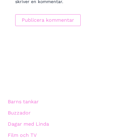
skriver en kommentar.
Barns tankar
Buzzador
Dagar med Linda
Film och TV