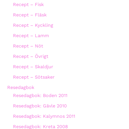
Recept – Fisk
Recept – Fläsk
Recept – Kyckling
Recept – Lamm
Recept – Nöt
Recept – Övrigt
Recept – Skaldjur
Recept – Sötsaker
Resedagbok
Resedagbok: Boden 2011
Resedagbok: Gävle 2010
Resedagbok: Kalymnos 2011
Resedagbok: Kreta 2008