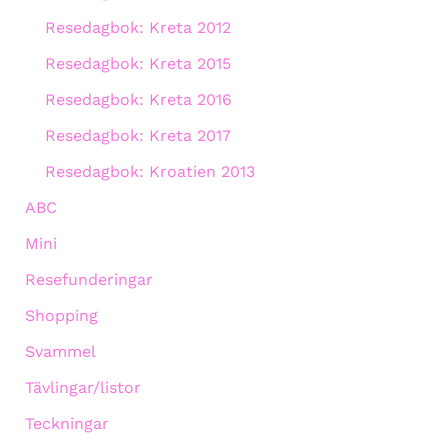
Resedagbok: Kreta 2012
Resedagbok: Kreta 2015
Resedagbok: Kreta 2016
Resedagbok: Kreta 2017
Resedagbok: Kroatien 2013
ABC
Mini
Resefunderingar
Shopping
Svammel
Tävlingar/listor
Teckningar