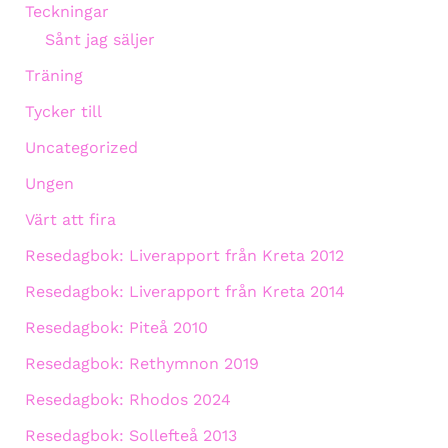
Teckningar
Sånt jag säljer
Träning
Tycker till
Uncategorized
Ungen
Värt att fira
Resedagbok: Liverapport från Kreta 2012
Resedagbok: Liverapport från Kreta 2014
Resedagbok: Piteå 2010
Resedagbok: Rethymnon 2019
Resedagbok: Rhodos 2024
Resedagbok: Sollefteå 2013